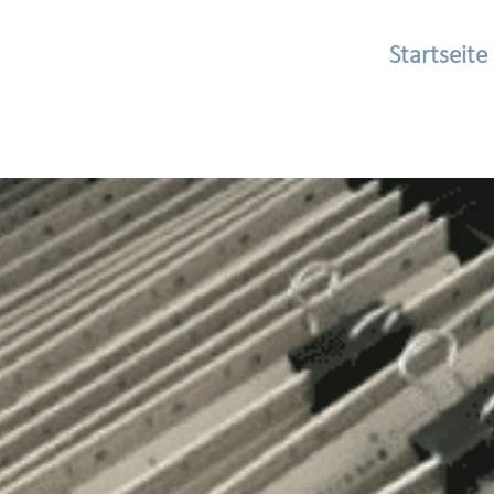
Startseite