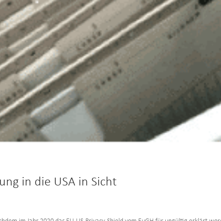
ng in die USA in Sicht