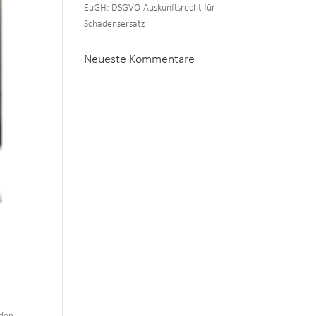
EuGH: DSGVO-Auskunftsrecht für
Schadensersatz
Neueste Kommentare