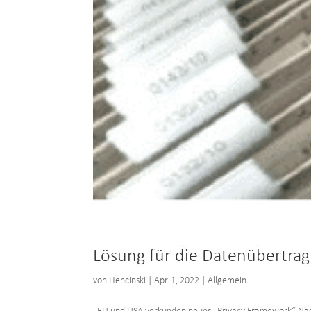
Lösung für die Datenübertragu
von
Hencinski
|
Apr. 1, 2022
|
Allgemein