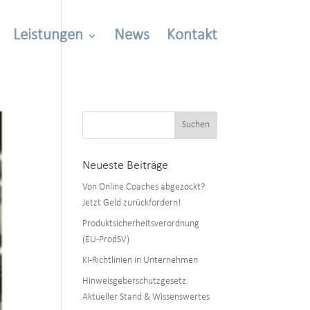
Leistungen
News
Kontakt
Neueste Beiträge
Von Online Coaches abgezockt?
Jetzt Geld zurückfordern!
Produktsicherheitsverordnung
(EU-ProdSV)
KI-Richtlinien in Unternehmen
Hinweisgeberschutzgesetz:
Aktueller Stand & Wissenswertes