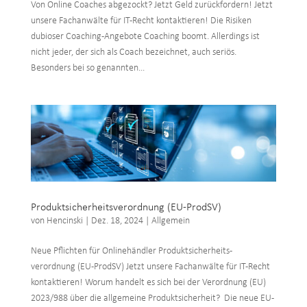
Von Online Coaches abgezockt? Jetzt Geld zurückfordern! Jetzt
unsere Fachanwälte für IT-Recht kontaktieren! Die Risiken
dubioser Coaching-Angebote Coaching boomt. Allerdings ist
nicht jeder, der sich als Coach bezeichnet, auch seriös.
Besonders bei so genannten...
Produktsicherheitsverordnung (EU-ProdSV)
von
Hencinski
|
Dez. 18, 2024
|
Allgemein
Neue Pflichten für Onlinehändler Produktsicherheits-
verordnung (EU-ProdSV) Jetzt unsere Fachanwälte für IT-Recht
kontaktieren! Worum handelt es sich bei der Verordnung (EU)
2023/988 über die allgemeine Produktsicherheit? Die neue EU-