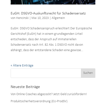
EuGH: DSGVO-Auskunftsrecht für Schadensersatz
von
Hencinski
|
Mai 10, 2023
|
Allgemein
EuGH: DSGVO Schadensanspruch erleichtert Der Europäische
Gerichtshof (EuGH) hat in einem grundlegenden Urteil
entschieden, dass der Anspruch auf immateriellen
Schadensersatz nach Art. 82 Abs. 1 DSGVO nicht davon
abhängt, dass der entstandene Schaden eine gewisse...
« Ältere Einträge
Neueste Beiträge
Von Online Coaches abgezockt? Jetzt Geld zurückfordern!
Produktsicherheitsverordnung (EU-ProdSV)