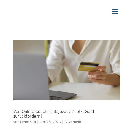
Von Online Coaches abgezockt? Jetzt Geld
zurückfordern!
von
Hencinski
|
Jan. 28, 2025
|
Allgemein