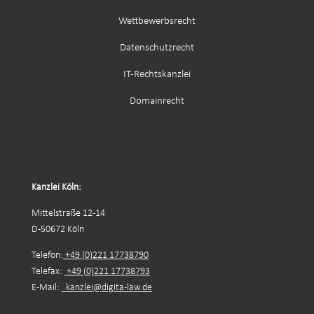
Wettbewerbsrecht
Datenschutzrecht
IT-Rechtskanzlei
Domainrecht
Kanzlei Köln:
Mittelstraße 12-14
D-50672 Köln
Telefon:
+49 (0)221 17738790
Telefax:
+49 (0)221 17738793
E-Mail:
kanzlei@digita-law.de