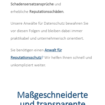
Schadensersatzansprüche
und
erhebliche
Reputationsschäden
.
Unsere Anwälte für Datenschutz bewahren Sie
vor diesen Folgen und bleiben dabei immer
praktikabel und unternehmerisch orientiert.
Sie benötigen einen
Anwalt für
Reputationsschutz
?
Wir helfen Ihnen schnell und
unkompliziert weiter.
Maßgeschneiderte