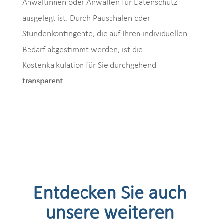
Anwältinnen oder Anwälten für Datenschutz
ausgelegt ist. Durch Pauschalen oder
Stundenkontingente, die auf Ihren individuellen
Bedarf abgestimmt werden, ist die
Kostenkalkulation für Sie durchgehend
transparent
.
Entdecken Sie auch
unsere weiteren