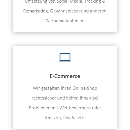
Umsetzung von Social Media, Tracking &
Remarketing, Gewinnspielen und anderen
Werbemaßnahmen.

E-Commerce
Wir gestalten Ihren Online-Shop
rechtssicher und helfen Ihnen bei
Problemen mit Wettbewerbern oder
Amazon, PayPal etc.