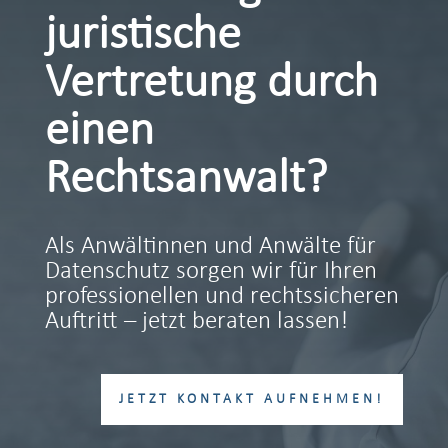
juristische
Vertretung durch
einen
Rechtsanwalt?
Als Anwältinnen und Anwälte für
Datenschutz sorgen wir für Ihren
professionellen und rechtssicheren
Auftritt – jetzt beraten lassen!
JETZT KONTAKT AUFNEHMEN!