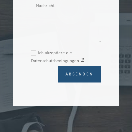
Ich akzeptiere die
Datenschutzbedingungen
ABSENDEN