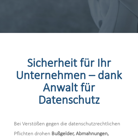
Sicherheit für Ihr
Unternehmen – dank
Anwalt für
Datenschutz
Bei Verstößen gegen die datenschutzrechtlichen
Pflichten drohen
Bußgelder, Abmahnungen,