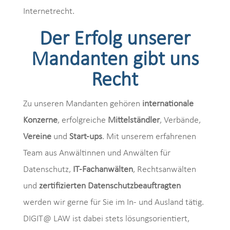
Internetrecht.
Der Erfolg unserer
Mandanten gibt uns
Recht
Zu unseren Mandanten gehören
internationale
Konzerne
, erfolgreiche
Mittelständler
, Verbände,
Vereine
und
Start-ups
. Mit unserem erfahrenen
Team aus Anwältinnen und Anwälten für
Datenschutz,
IT-Fachanwälten
, Rechtsanwälten
und
zertifizierten Datenschutzbeauftragten
werden wir gerne für Sie im In- und Ausland tätig.
DIGIT@ LAW ist dabei stets lösungsorientiert,