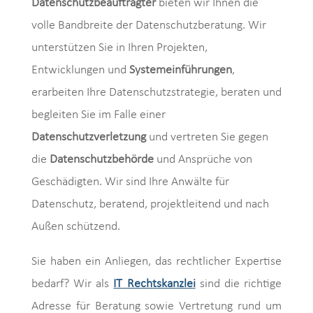
Datenschutzbeauftragter
bieten wir Ihnen die
volle Bandbreite der Datenschutzberatung. Wir
unterstützen Sie in Ihren Projekten,
Entwicklungen und
Systemeinführungen
,
erarbeiten Ihre Datenschutzstrategie, beraten und
begleiten Sie im Falle einer
Datenschutzverletzung
und vertreten Sie gegen
die
Datenschutzbehörde
und Ansprüche von
Geschädigten. Wir sind Ihre Anwälte für
Datenschutz, beratend, projektleitend und nach
Außen schützend.
Sie haben ein Anliegen, das rechtlicher Expertise
bedarf? Wir als
IT Rechtskanzlei
sind die richtige
Adresse für Beratung sowie Vertretung rund um