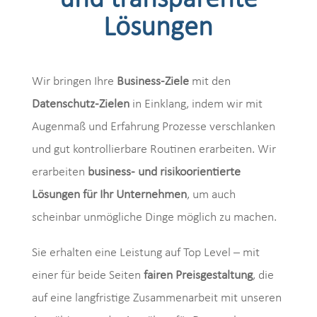
und transparente
Lösungen
Wir bringen Ihre
Business-Ziele
mit den
Datenschutz-Zielen
in Einklang, indem wir mit
Augenmaß und Erfahrung Prozesse verschlanken
und gut kontrollierbare Routinen erarbeiten. Wir
erarbeiten
business- und risikoorientierte
Lösungen für Ihr Unternehmen
, um auch
scheinbar unmögliche Dinge möglich zu machen.
Sie erhalten eine Leistung auf Top Level – mit
einer für beide Seiten
fairen Preisgestaltung
, die
auf eine langfristige Zusammenarbeit mit unseren