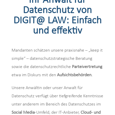
Ihr Anwalt für
Datenschutz von
DIGIT@ LAW: Einfach
und effektiv
Mandanten schätzen unsere praxisnahe – „keep it
simple“ – datenschutzstrategische Beratung
sowie die datenschutzrechtliche
Parteivertretung
etwa im Diskurs mit den
Aufsichtsbehörden
.
Unsere Anwältin oder unser Anwalt für
Datenschutz verfügt über tiefgreifende Kenntnisse
unter anderem im Bereich des Datenschutzes im
Social Media
-Umfeld, der IT-Anbieter,
Cloud-
und