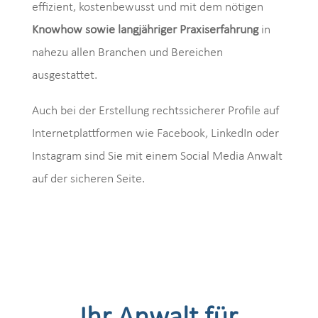
effizient, kostenbewusst und mit dem nötigen
Knowhow sowie langjähriger Praxiserfahrung
in
nahezu allen Branchen und Bereichen
ausgestattet.
Auch bei der Erstellung rechtssicherer Profile auf
Internetplattformen wie Facebook, LinkedIn oder
Instagram sind Sie mit einem Social Media Anwalt
auf der sicheren Seite.