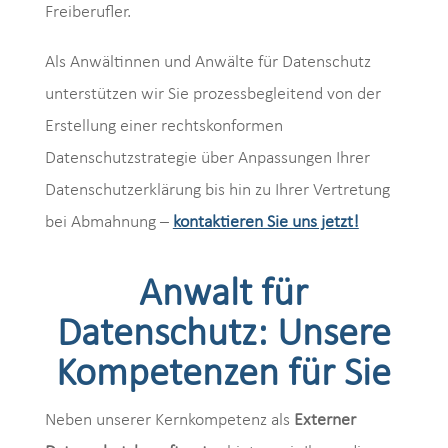
Freiberufler.
Als Anwältinnen und Anwälte für Datenschutz
unterstützen wir Sie prozessbegleitend von der
Erstellung einer rechtskonformen
Datenschutzstrategie über Anpassungen Ihrer
Datenschutzerklärung bis hin zu Ihrer Vertretung
bei Abmahnung –
kontaktieren Sie uns jetzt!
Anwalt für
Datenschutz: Unsere
Kompetenzen für Sie
Neben unserer Kernkompetenz als
Externer