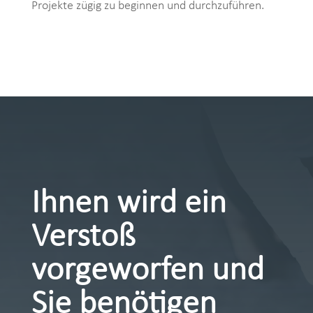
Projekte zügig zu beginnen und durchzuführen.
Ihnen wird ein
Verstoß
vorgeworfen und
Sie benötigen