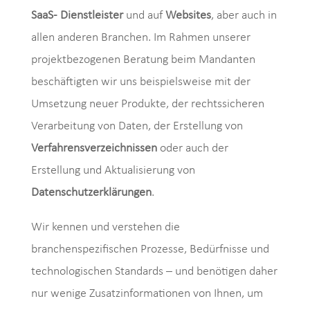
SaaS- Dienstleister
und auf
Websites
, aber auch in
allen anderen Branchen. Im Rahmen unserer
projektbezogenen Beratung beim Mandanten
beschäftigten wir uns beispielsweise mit der
Umsetzung neuer Produkte, der rechtssicheren
Verarbeitung von Daten, der Erstellung von
Verfahrensverzeichnissen
oder auch der
Erstellung und Aktualisierung von
Datenschutzerklärungen
.
Wir kennen und verstehen die
branchenspezifischen Prozesse, Bedürfnisse und
technologischen Standards – und benötigen daher
nur wenige Zusatzinformationen von Ihnen, um