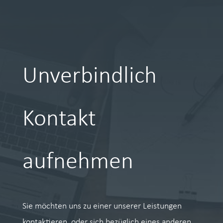
Unverbindlich
Kontakt
aufnehmen
Sie möchten uns zu einer unserer Leistungen
kontaktieren, oder sich bezüglich eines anderen