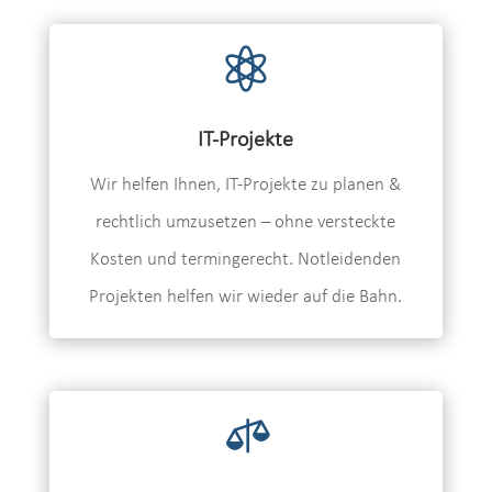

IT-Projekte
Wir helfen Ihnen, IT-Projekte zu planen &
rechtlich umzusetzen – ohne versteckte
Kosten und termingerecht. Notleidenden
Projekten helfen wir wieder auf die Bahn.
