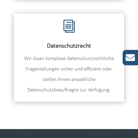
i
Datenschutzrecht
Wir lösen komplexe datenschutzrechtliche
Fragestellungen sicher und effizient oder
stellen Ihnen anwaltliche
Datenschutzbeauftragte zur Verfügung.