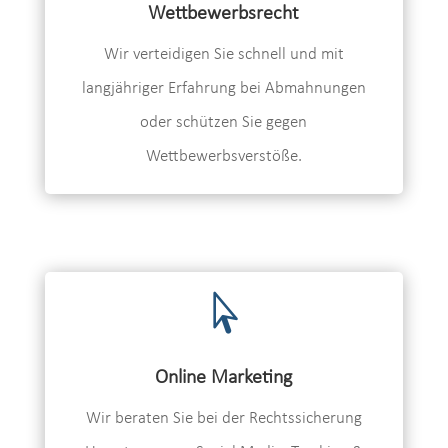
Wettbewerbsrecht
Wir verteidigen Sie schnell und mit
langjähriger Erfahrung bei Abmahnungen
oder schützen Sie gegen
Wettbewerbsverstöße.

Online Marketing
Wir beraten Sie bei der Rechtssicherung