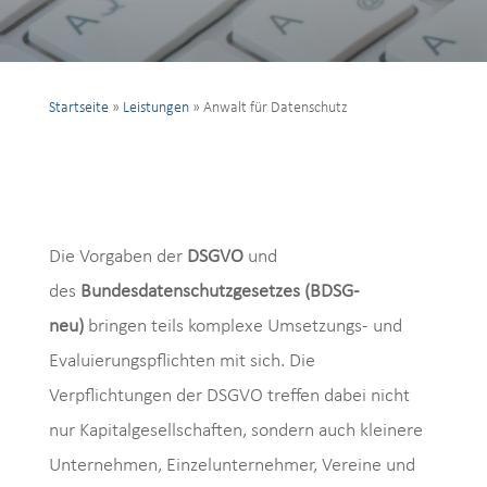
Startseite
»
Leistungen
»
Anwalt für Datenschutz
Die Vorgaben der
DSGVO
und
des
Bundesdatenschutzgesetzes (BDSG-
neu)
bringen teils komplexe Umsetzungs- und
Evaluierungspflichten mit sich. Die
Verpflichtungen der DSGVO treffen dabei nicht
nur Kapitalgesellschaften, sondern auch kleinere
Unternehmen, Einzelunternehmer, Vereine und