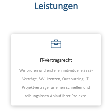
Leistungen

IT-Vertragsrecht
Wir prüfen und erstellen individuelle SaaS-
Verträge, SW-Lizenzen, Outsourcing, IT-
Projektverträge für einen schnellen und
reibungslosen Ablauf Ihrer Projekte.