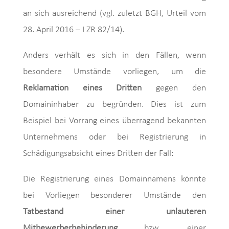
an sich ausreichend (vgl. zuletzt BGH, Urteil vom
28. April 2016 – I ZR 82/14).
Anders verhält es sich in den Fällen, wenn
besondere Umstände vorliegen, um die
Reklamation eines Dritten
gegen den
Domaininhaber zu begründen. Dies ist zum
Beispiel bei Vorrang eines überragend bekannten
Unternehmens oder bei Registrierung in
Schädigungsabsicht eines Dritten der Fall:
Die Registrierung eines Domainnamens könnte
bei Vorliegen besonderer Umstände den
Tatbestand einer unlauteren
Mitbewerberbehinderung
bzw. einer