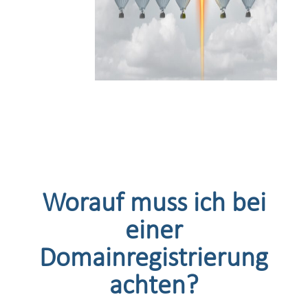
Worauf muss ich bei
einer
Domainregistrierung
achten?