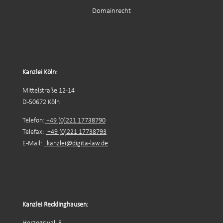
Domainrecht
Kanzlei Köln:
Mittelstraße 12-14
D-50672 Köln
Telefon:
+49 (0)221 17738790
Telefax:
+49 (0)221 17738793
E-Mail:
kanzlei@digita-law.de
Kanzlei Recklinghausen: