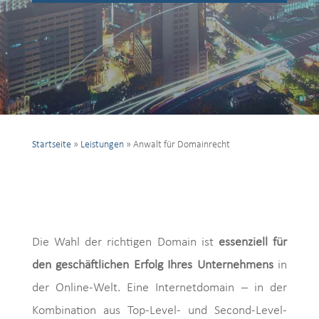
Startseite
»
Leistungen
»
Anwalt für Domainrecht
Die Wahl der richtigen Domain ist
essenziell für
den geschäftlichen Erfolg Ihres Unternehmens
in
der Online-Welt. Eine Internetdomain – in der
Kombination aus Top-Level- und Second-Level-