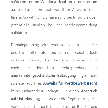
späteren teuren Wiederverkauf an Interessenten
abzielt. Lassen Sie sich von Ihrer Anwältin oder
Ihrem Anwalt für Domainrecht bestmöglich über
potenzielle Risiken bei der Markenanmeldung
aufklären.
Domaingrabbing wird zwar von vielen als unfair
und kriminell empfunden, ist in der Regel jedoch
nicht rechtswidrig: Der Handel mit Domains wird
nach der deutschen Rechtsprechung als
anerkannte geschäftliche Betätigung
angesehen,
solange laut Ihres
Anwalts für
Wettbewerbsrecht
keine Unlauterkeit vorliegt. Für einen
Anspruch
auf Unterlassung
sind weder die Registrierung mit
Verkaufsabsicht noch eine faktische Blockierung