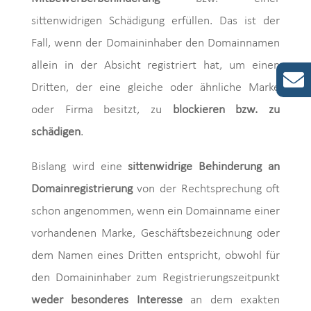
sittenwidrigen Schädigung erfüllen. Das ist der
Fall, wenn der Domaininhaber den Domainnamen
allein in der Absicht registriert hat, um einen
Dritten, der eine gleiche oder ähnliche Marke
oder Firma besitzt, zu
blockieren bzw. zu
schädigen
.
Bislang wird eine
sittenwidrige Behinderung an
Domainregistrierung
von der Rechtsprechung oft
schon angenommen, wenn ein Domainname einer
vorhandenen Marke, Geschäftsbezeichnung oder
dem Namen eines Dritten entspricht, obwohl für
den Domaininhaber zum Registrierungszeitpunkt
weder besonderes Interesse
an dem exakten