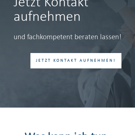
Jetzt Kontakt
aufnehmen
und fachkompetent beraten lassen!
JETZT KONTAKT AUFNEHMEN!