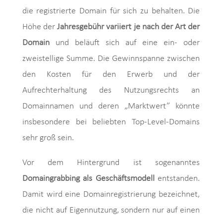
die registrierte Domain für sich zu behalten. Die
Höhe der
Jahresgebühr variiert je nach der Art der
Domain
und beläuft sich auf eine ein- oder
zweistellige Summe. Die Gewinnspanne zwischen
den Kosten für den Erwerb und der
Aufrechterhaltung des Nutzungsrechts an
Domainnamen und deren „Marktwert” könnte
insbesondere bei beliebten Top-Level-Domains
sehr groß sein.
Vor dem Hintergrund ist sogenanntes
Domaingrabbing als Geschäftsmodell
entstanden.
Damit wird eine Domainregistrierung bezeichnet,
die nicht auf Eigennutzung, sondern nur auf einen