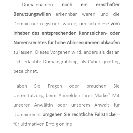
Domainnamen
noch ein ernsthafter
Benutzungswillen
erkennbar waren und die
Domain nur registriert wurde, um sich diese
vom
Inhaber des entsprechenden Kennzeichen- oder
Namensrechtes für hohe Ablösesummen abkaufen
zu lassen. Dieses Vorgehen wird, anders als das an
sich erlaubte Domaingrabbing, als Cybersquatting
bezeichnet.
Haben Sie Fragen oder brauchen Sie
Unterstützung beim Anmelden Ihrer Marke? Mit
unserer Anwältin oder unserem Anwalt für
Domainrecht
umgehen Sie rechtliche Fallstricke
–
für ultimativen Erfolg online!