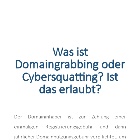
Was ist
Domaingrabbing oder
Cybersquatting? Ist
das erlaubt?
Der Domaininhaber ist zur Zahlung einer
einmaligen Registrierungsgebühr und dann
jährlicher Domain­nutzungsgebühr verpflichtet, um