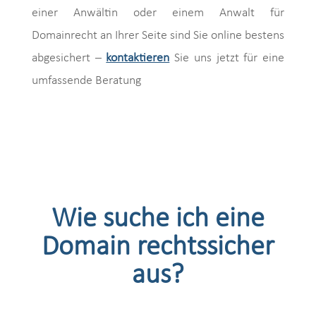
einer Anwältin oder einem Anwalt für
Domainrecht an Ihrer Seite sind Sie online bestens
abgesichert –
kontaktieren
Sie uns jetzt für eine
umfassende Beratung
Wie suche ich eine
Domain rechtssicher
aus?