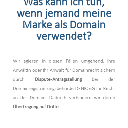
Was kann ich tun,
wenn jemand meine
Marke als Domain
verwendet?
Wir agieren in diesen Fällen umgehend. Ihre
Anwältin oder Ihr Anwalt für Domainrecht sichern
durch
Dispute-Antragstellung
bei der
Domainregistrierungsbehörde DENIC eG Ihr Recht
an der Domain. Dadurch verhindern wir deren
Übertragung auf Dritte
.