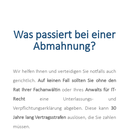
Was passiert bei einer
Abmahnung?
Wir helfen Ihnen und verteidigen Sie notfalls auch
gerichtlich.
Auf keinen Fall sollten Sie ohne den
Rat Ihrer Fachanwältin
oder Ihres
Anwalts für IT-
Recht
eine Unterlassungs- und
Verpflichtungserklärung abgeben. Diese kann
30
Jahre lang Vertragsstrafen
auslösen, die Sie zahlen
müssen.