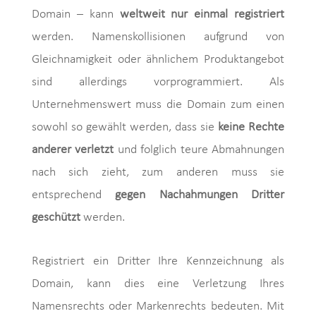
Domain – kann
weltweit nur einmal registriert
werden. Namenskollisionen aufgrund von
Gleichnamigkeit oder ähnlichem Produktangebot
sind allerdings vorprogrammiert. Als
Unternehmenswert muss die Domain zum einen
sowohl so gewählt werden, dass sie
keine Rechte
anderer verletzt
und folglich teure Abmahnungen
nach sich zieht, zum anderen muss sie
entsprechend
gegen Nachahmungen Dritter
geschützt
werden.
Registriert ein Dritter Ihre Kennzeichnung als
Domain, kann dies eine Verletzung Ihres
Namensrechts oder Markenrechts bedeuten. Mit