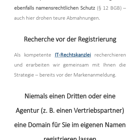
ebenfalls namensrechtlichen Schutz
(§ 12 BGB) –
auch hier drohen teure Abmahnungen.
Recherche vor der Registrierung
Als kompetente
IT-Rechtskanzlei
recherchieren
und erarbeiten wir gemeinsam mit Ihnen die
Strategie – bereits vor der Markenanmeldung.
Niemals einen Dritten oder eine
Agentur (z. B. einen Vertriebspartner)
eine Domain für Sie im eigenen Namen
registrieren lassen