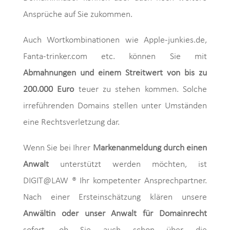
Ansprüche auf Sie zukommen.
Auch Wortkombinationen wie Apple-junkies.de,
Fanta-trinker.com etc. können Sie mit
Abmahnungen und einem Streitwert von bis zu
200.000 Euro
teuer zu stehen kommen. Solche
irreführenden Domains stellen unter Umständen
eine Rechtsverletzung dar.
Wenn Sie bei Ihrer
Markenanmeldung durch einen
Anwalt
unterstützt werden möchten, ist
DIGIT@LAW ® Ihr kompetenter Ansprechpartner.
Nach einer Ersteinschätzung klären unsere
Anwältin oder unser Anwalt für Domainrecht