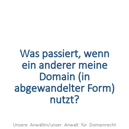
Was passiert, wenn
ein anderer meine
Domain (in
abgewandelter Form)
nutzt?
Unsere Anwältin/unser Anwalt für Domainrecht