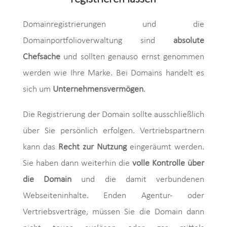
Domainregistrierungen und die
Domainportfolioverwaltung sind
absolute
Chefsache
und sollten genauso ernst genommen
werden wie Ihre Marke. Bei Domains handelt es
sich um
Unternehmensvermögen
.
Die Registrierung der Domain sollte ausschließlich
über Sie persönlich erfolgen. Vertriebspartnern
kann das
Recht zur Nutzung
eingeräumt werden.
Sie haben dann weiterhin die
volle Kontrolle über
die Domain
und die damit verbundenen
Webseiteninhalte. Enden Agentur- oder
Vertriebsverträge, müssen Sie die Domain dann