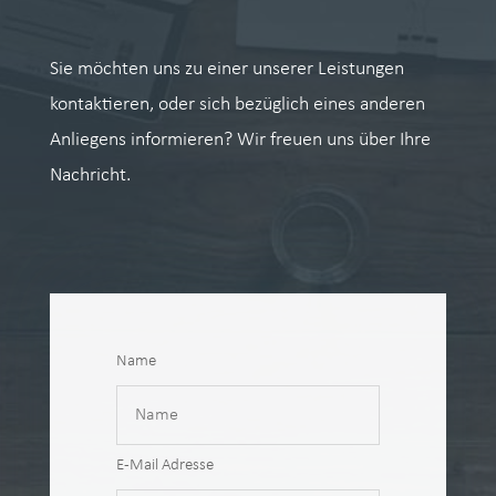
Sie möchten uns zu einer unserer Leistungen
kontaktieren, oder sich bezüglich eines anderen
Anliegens informieren? Wir freuen uns über Ihre
Nachricht.
Name
E-Mail Adresse