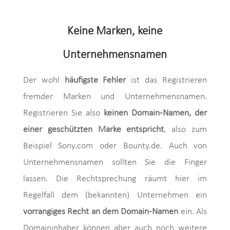
Keine Marken, keine
Unternehmensnamen
Der wohl
häufigste Fehler
ist das Registrieren
fremder Marken und Unternehmensnamen.
Registrieren Sie also
keinen Domain-Namen, der
einer geschützten Marke entspricht
, also zum
Beispiel Sony.com oder Bounty.de. Auch von
Unternehmensnamen sollten Sie die Finger
lassen. Die Rechtsprechung räumt hier im
Regelfall dem (bekannten) Unternehmen ein
vorrangiges Recht an dem Domain-Namen
ein. Als
Domaininhaber können aber auch noch weitere