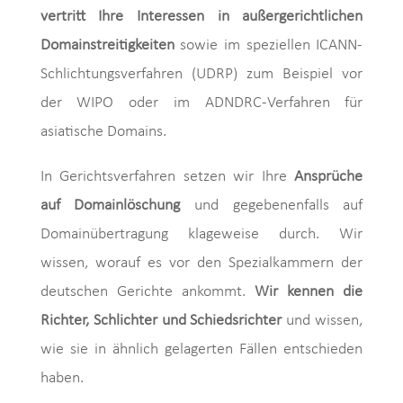
vertritt Ihre Interessen in außergerichtlichen
Domainstreitigkeiten
sowie im speziellen ICANN-
Schlichtungsverfahren (UDRP) zum Beispiel vor
der WIPO oder im ADNDRC-Verfahren für
asiatische Domains.
In Gerichtsverfahren setzen wir Ihre
Ansprüche
auf Domainlöschung
und gegebenenfalls auf
Domainübertragung klageweise durch. Wir
wissen, worauf es vor den Spezialkammern der
deutschen Gerichte ankommt.
Wir kennen die
Richter, Schlichter und Schiedsrichter
und wissen,
wie sie in ähnlich gelagerten Fällen entschieden
haben.