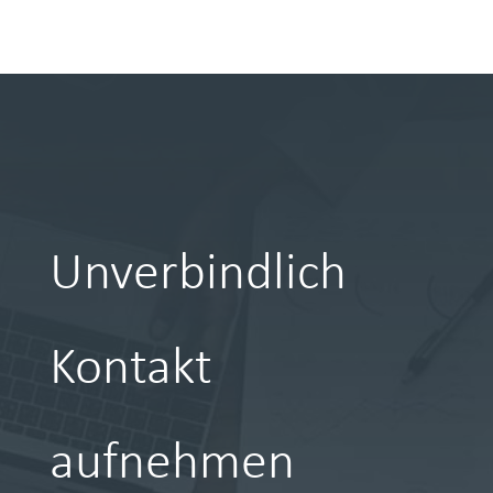
Unverbindlich
Kontakt
aufnehmen