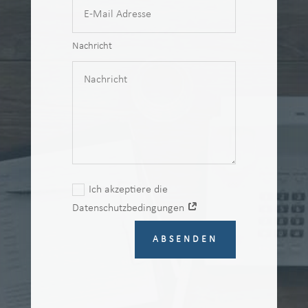
Nachricht
Ich akzeptiere die
Datenschutzbedingungen
ABSENDEN