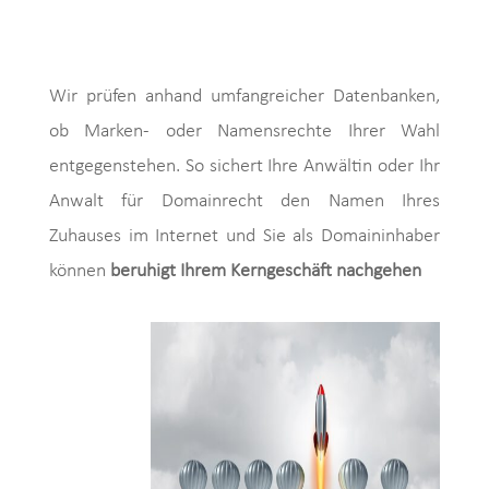
Wir prüfen anhand umfangreicher Datenbanken,
ob Marken- oder Namensrechte Ihrer Wahl
entgegenstehen. So sichert Ihre Anwältin oder Ihr
Anwalt für Domainrecht den Namen Ihres
Zuhauses im Internet und Sie als Domaininhaber
können
beruhigt Ihrem Kerngeschäft nachgehen