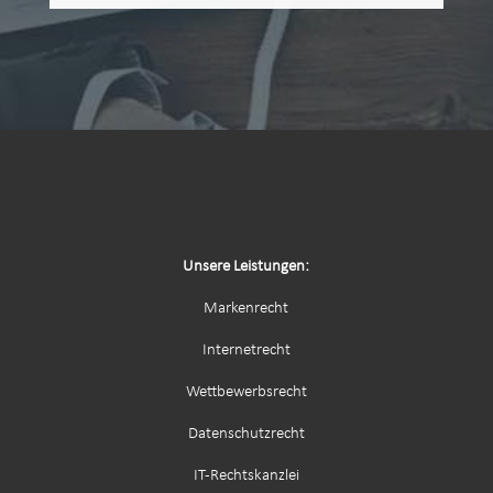
Unsere Leistungen:
Markenrecht
Internetrecht
Wettbewerbsrecht
Datenschutzrecht
IT-Rechtskanzlei