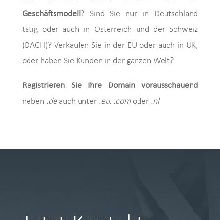
Geschäftsmodell
? Sind Sie nur in Deutschland
tätig oder auch in Österreich und der Schweiz
(DACH)? Verkaufen Sie in der EU oder auch in UK,
oder haben Sie Kunden in der ganzen Welt?
Registrieren Sie Ihre Domain vorausschauend
neben
.de
auch unter
.eu,
.com
oder
.nl