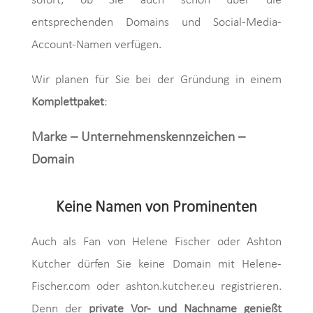
sofort, ob Sie auch schon über die
entsprechenden Domains und Social-Media-
Account-Namen verfügen.
Wir planen für Sie bei der Gründung in einem
Komplettpaket
:
Marke – Unternehmenskennzeichen –
Domain
Keine Namen von Prominenten
Auch als Fan von Helene Fischer oder Ashton
Kutcher dürfen Sie keine Domain mit Helene-
Fischer.com oder ashton.kutcher.eu registrieren.
Denn der
private Vor- und Nachname genießt