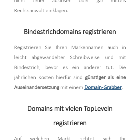
nicht teuer auslösen oder gar mittels
Rechtsanwalt einklagen.
Bindestrichdomains registrieren
Registrieren Sie Ihren Markennamen auch in
leicht abgewandelter Schreibweise und mit
Bindestrich, bevor es ein anderer tut. Die
jährlichen Kosten hierfür sind
günstiger als eine
Auseinandersetzung
mit einem
Domain-Grabber
.
Domains mit vielen TopLeveln
registrieren
Auf welchen Markt richtet sich Ihr