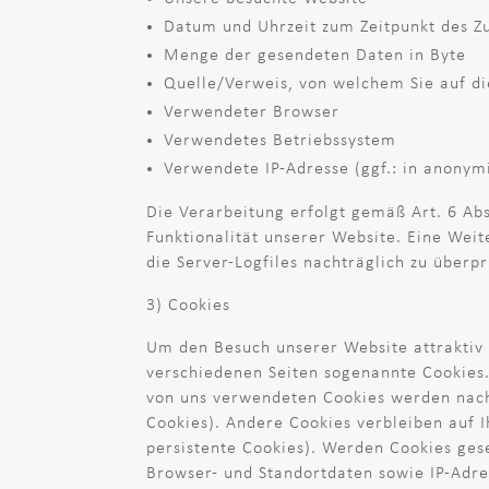
Datum und Uhrzeit zum Zeitpunkt des Zu
Menge der gesendeten Daten in Byte
Quelle/Verweis, von welchem Sie auf di
Verwendeter Browser
Verwendetes Betriebssystem
Verwendete IP-Adresse (ggf.: in anonym
Die Verarbeitung erfolgt gemäß Art. 6 Abs
Funktionalität unserer Website. Eine Weit
die Server-Logfiles nachträglich zu überp
3) Cookies
Um den Besuch unserer Website attraktiv
verschiedenen Seiten sogenannte Cookies.
von uns verwendeten Cookies werden nach 
Cookies). Andere Cookies verbleiben auf
persistente Cookies). Werden Cookies ges
Browser- und Standortdaten sowie IP-Adre