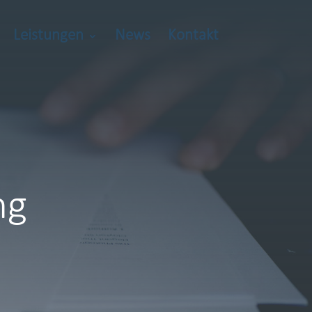
Leistungen
News
Kontakt
ng