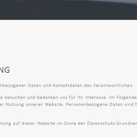
NG
enbezogener Daten und Kontaktdaten des Verantwortlichen
te besuchen und bedanken uns für Ihr Interesse. Im Folgen
r Nutzung unserer Website. Personenbezogene Daten sind hi
itung auf dieser Website im Sinne der Datenschutz-Grundve