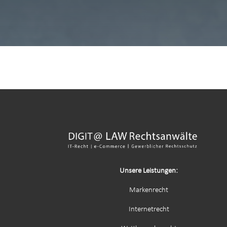
Unsere Leistungen:
Markenrecht
Internetrecht