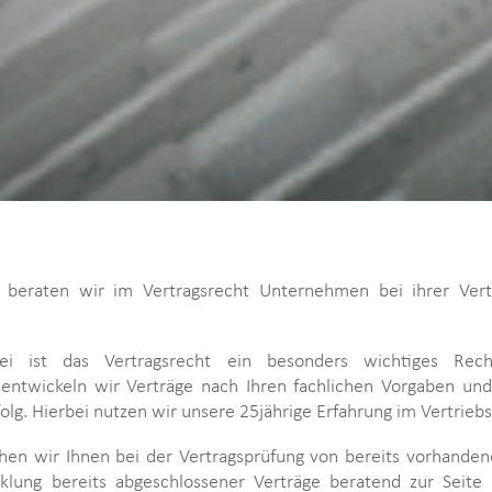
beraten wir im Vertragsrecht Unternehmen bei ihrer Vert
ei ist das Vertragsrecht ein besonders wichtiges Rech
 entwickeln wir Verträge nach Ihren fachlichen Vorgaben un
folg. Hierbei nutzen wir unsere 25jährige Erfahrung im Vertriebs
hen wir Ihnen bei der Vertragsprüfung von bereits vorhande
klung bereits abgeschlossener Verträge beratend zur Seite 