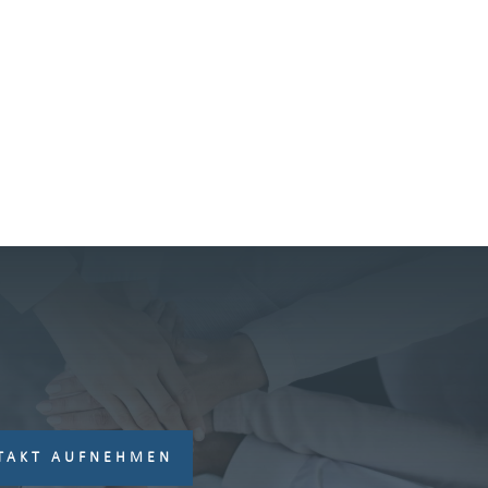
TAKT AUFNEHMEN