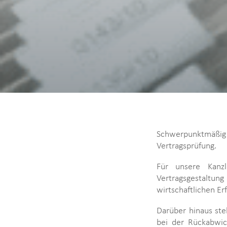
Schwerpunktmäßig 
Vertragsprüfung.
Für unsere Kanzl
Vertragsgestaltung
wirtschaftlichen Er
Darüber hinaus ste
bei der Rückabwic