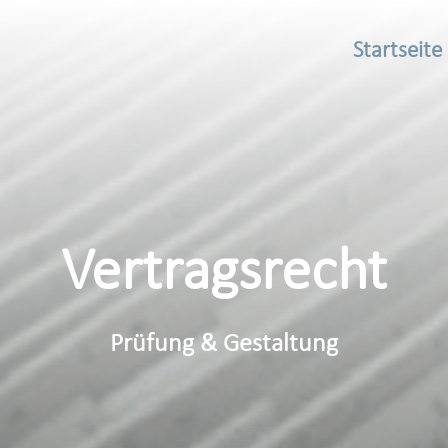
Startseite
Vertragsrecht
Prüfung & Gestaltung