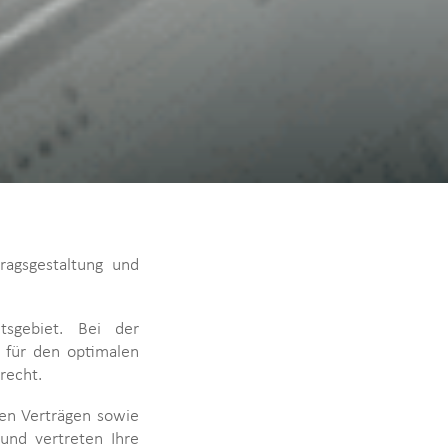
ragsgestaltung und
tsgebiet. Bei der
d für den optimalen
recht.
nen Verträgen sowie
und vertreten Ihre