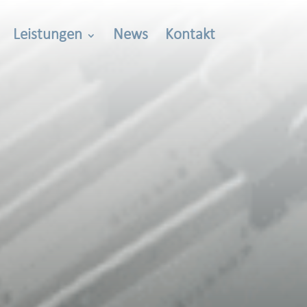
Leistungen
News
Kontakt