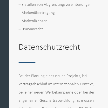
– Erstellen von Abgrenzungsvereinbarungen
– Markenübertragung
– Markenlizenzen
– Domainrecht
Datenschutzrecht
Bei der Planung eines neuen Projekts, bei
Vertragsabschluß im internationalen Kontext,
bei einer neuen Werbekampagne oder bei der
allgemeinen Geschäftsabwicklung: Es müssen