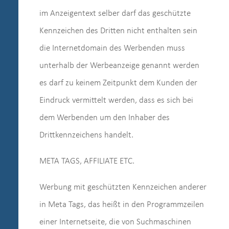
im Anzeigentext selber darf das geschützte
Kennzeichen des Dritten nicht enthalten sein
die Internetdomain des Werbenden muss
unterhalb der Werbeanzeige genannt werden
es darf zu keinem Zeitpunkt dem Kunden der
Eindruck vermittelt werden, dass es sich bei
dem Werbenden um den Inhaber des
Drittkennzeichens handelt.
META TAGS, AFFILIATE ETC.
Werbung mit geschützten Kennzeichen anderer
in Meta Tags, das heißt in den Programmzeilen
einer Internetseite, die von Suchmaschinen