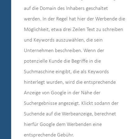
auf die Domain des Inhabers geschaltet
werden. In der Regel hat hier der Werbende die
Möglichkeit, etwa drei Zeilen Text zu schreiben
und Keywords auszuwählen, die sein
Unternehmen beschreiben. Wenn der
potenzielle Kunde die Begriffe in die
Suchmaschine eingibt, die als Keywords
hinterlegt wurden, wird die entsprechende
Anzeige von Google in der Nähe der
Suchergebnisse angezeigt. Klickt sodann der
Suchende auf die Werbeanzeige, berechnet
hierfür Google dem Werbenden eine
entsprechende Gebühr.