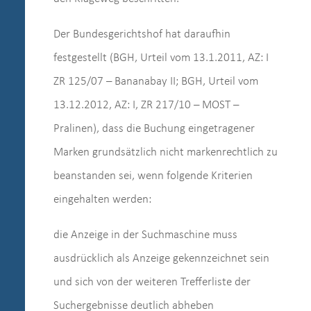
Der Bundesgerichtshof hat daraufhin
festgestellt (BGH, Urteil vom 13.1.2011, AZ: I
ZR 125/07 – Bananabay II; BGH, Urteil vom
13.12.2012, AZ: I, ZR 217/10 – MOST –
Pralinen), dass die Buchung eingetragener
Marken grundsätzlich nicht markenrechtlich zu
beanstanden sei, wenn folgende Kriterien
eingehalten werden:
die Anzeige in der Suchmaschine muss
ausdrücklich als Anzeige gekennzeichnet sein
und sich von der weiteren Trefferliste der
Suchergebnisse deutlich abheben