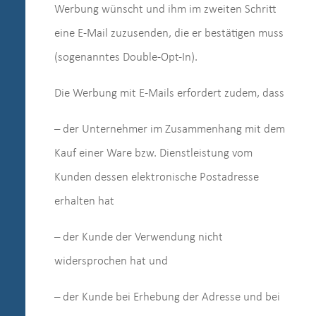
Werbung wünscht und ihm im zweiten Schritt
eine E-Mail zuzusenden, die er bestätigen muss
(sogenanntes Double-Opt-In).
Die Werbung mit E-Mails erfordert zudem, dass
– der Unternehmer im Zusammenhang mit dem
Kauf einer Ware bzw. Dienstleistung vom
Kunden dessen elektronische Postadresse
erhalten hat
– der Kunde der Verwendung nicht
widersprochen hat und
– der Kunde bei Erhebung der Adresse und bei