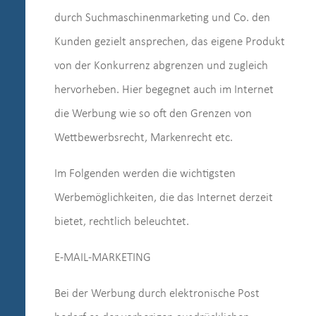
durch Suchmaschinenmarketing und Co. den
Kunden gezielt ansprechen, das eigene Produkt
von der Konkurrenz abgrenzen und zugleich
hervorheben. Hier begegnet auch im Internet
die Werbung wie so oft den Grenzen von
Wettbewerbsrecht, Markenrecht etc.
Im Folgenden werden die wichtigsten
Werbemöglichkeiten, die das Internet derzeit
bietet, rechtlich beleuchtet.
E-MAIL-MARKETING
Bei der Werbung durch elektronische Post