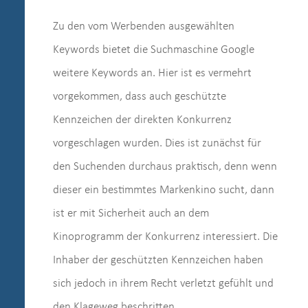
Zu den vom Werbenden ausgewählten
Keywords bietet die Suchmaschine Google
weitere Keywords an. Hier ist es vermehrt
vorgekommen, dass auch geschützte
Kennzeichen der direkten Konkurrenz
vorgeschlagen wurden. Dies ist zunächst für
den Suchenden durchaus praktisch, denn wenn
dieser ein bestimmtes Markenkino sucht, dann
ist er mit Sicherheit auch an dem
Kinoprogramm der Konkurrenz interessiert. Die
Inhaber der geschützten Kennzeichen haben
sich jedoch in ihrem Recht verletzt gefühlt und
den Klageweg beschritten.