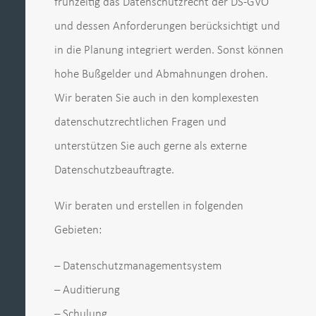
frühzeitig das Datenschutzrecht der DS-GVO
und dessen Anforderungen berücksichtigt und
in die Planung integriert werden. Sonst können
hohe Bußgelder und Abmahnungen drohen.
Wir beraten Sie auch in den komplexesten
datenschutzrechtlichen Fragen und
unterstützen Sie auch gerne als externe
Datenschutzbeauftragte.
Wir beraten und erstellen in folgenden
Gebieten:
– Datenschutzmanagementsystem
– Auditierung
– Schulung