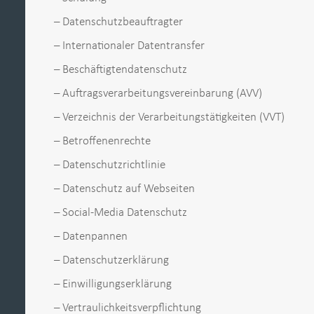
– Datenschutzbeauftragter
– Internationaler Datentransfer
– Beschäftigtendatenschutz
– Auftragsverarbeitungsvereinbarung (AVV)
– Verzeichnis der Verarbeitungstätigkeiten (VVT)
– Betroffenenrechte
– Datenschutzrichtlinie
– Datenschutz auf Webseiten
– Social-Media Datenschutz
– Datenpannen
– Datenschutzerklärung
– Einwilligungserklärung
– Vertraulichkeitsverpflichtung