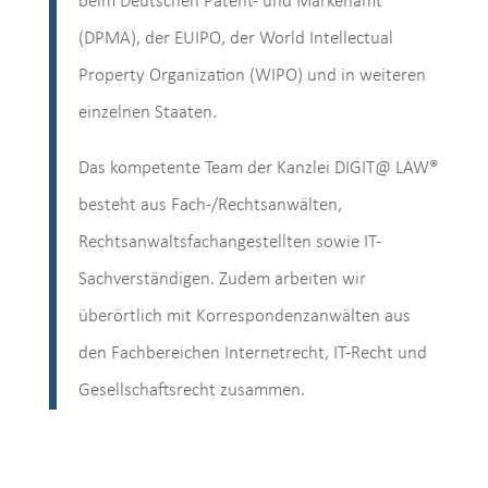
beim Deutschen Patent- und Markenamt
(DPMA), der EUIPO, der World Intellectual
Property Organization (WIPO) und in weiteren
einzelnen Staaten.
Das kompetente Team der Kanzlei DIGIT@ LAW®
besteht aus Fach-/Rechtsanwälten,
Rechtsanwaltsfachangestellten sowie IT-
Sachverständigen. Zudem arbeiten wir
überörtlich mit Korrespondenzanwälten aus
den Fachbereichen Internetrecht, IT-Recht und
Gesellschaftsrecht zusammen.