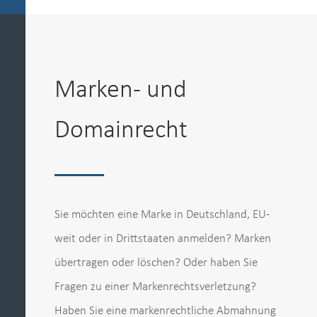
Marken- und
Domainrecht
Sie möchten eine Marke in Deutschland, EU-
weit oder in Drittstaaten anmelden? Marken
übertragen oder löschen? Oder haben Sie
Fragen zu einer Markenrechtsverletzung?
Haben Sie eine markenrechtliche Abmahnung