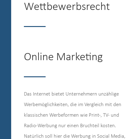
Wettbewerbsrecht
Online Marketing
Das Internet bietet Unternehmern unzählige
Werbemöglichkeiten, die im Vergleich mit den
klassischen Werbeformen wie Print-, TV- und
Radio-Werbung nur einen Bruchteil kosten.
Natürlich soll hier die Werbung in Social Media,