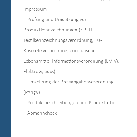
Impressum
– Prüfung und Umsetzung von
Produktkennzeichnungen (z.B. EU-
Textilkennzeichnungsverordnung, EU-
Kosmetikverordnung, europäische
Lebensmittel-Informationsverordnung (LMIV),
ElektroG, usw.)
– Umsetzung der Preisangabenverordnung
(PAngV)
– Produktbeschreibungen und Produktfotos
– Abmahncheck