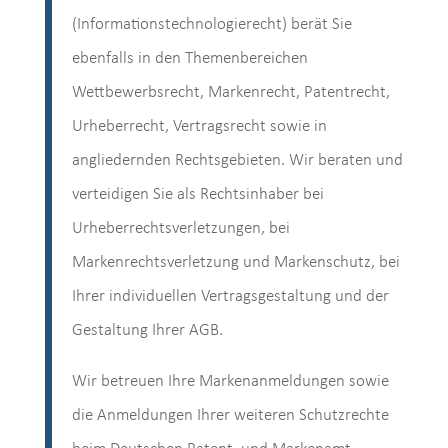
(Informationstechnologierecht) berät Sie
ebenfalls in den Themenbereichen
Wettbewerbsrecht, Markenrecht, Patentrecht,
Urheberrecht, Vertragsrecht sowie in
angliedernden Rechtsgebieten. Wir beraten und
verteidigen Sie als Rechtsinhaber bei
Urheberrechtsverletzungen, bei
Markenrechtsverletzung und Markenschutz, bei
Ihrer individuellen Vertragsgestaltung und der
Gestaltung Ihrer AGB.
Wir betreuen Ihre Markenanmeldungen sowie
die Anmeldungen Ihrer weiteren Schutzrechte