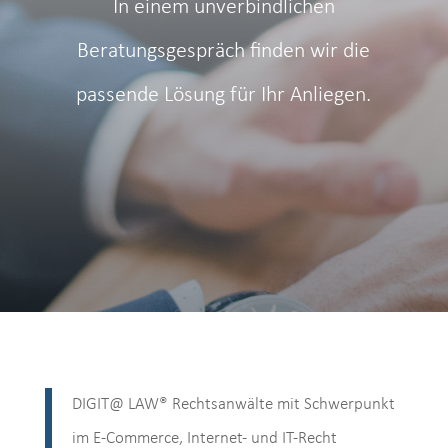
In einem unverbindlichen
Beratungsgespräch finden wir die
passende Lösung für Ihr Anliegen.
DIGIT@ LAW® Rechtsanwälte mit Schwerpunkt
im E-Commerce, Internet- und IT-Recht