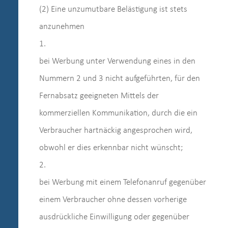
(2) Eine unzumutbare Belästigung ist stets
anzunehmen
1.
bei Werbung unter Verwendung eines in den
Nummern 2 und 3 nicht aufgeführten, für den
Fernabsatz geeigneten Mittels der
kommerziellen Kommunikation, durch die ein
Verbraucher hartnäckig angesprochen wird,
obwohl er dies erkennbar nicht wünscht;
2.
bei Werbung mit einem Telefonanruf gegenüber
einem Verbraucher ohne dessen vorherige
ausdrückliche Einwilligung oder gegenüber