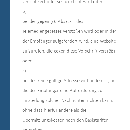
verschleiert oder verheimlicht wird oder
b)
bei der gegen § 6 Absatz 1 des
Telemediengesetzes verstoßen wird oder in der
der Empfänger aufgefordert wird, eine Website
aufzurufen, die gegen diese Vorschrift verstößt,
oder
c)
bei der keine gültige Adresse vorhanden ist, an
die der Empfänger eine Aufforderung zur
Einstellung solcher Nachrichten richten kann,
ohne dass hierfür andere als die
Übermittlungskosten nach den Basistarifen