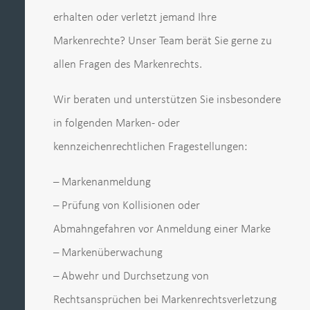
erhalten oder verletzt jemand Ihre
Markenrechte? Unser Team berät Sie gerne zu
allen Fragen des Markenrechts.
Wir beraten und unterstützen Sie insbesondere
in folgenden Marken- oder
kennzeichenrechtlichen Fragestellungen:
– Markenanmeldung
– Prüfung von Kollisionen oder
Abmahngefahren vor Anmeldung einer Marke
– Markenüberwachung
– Abwehr und Durchsetzung von
Rechtsansprüchen bei Markenrechtsverletzung