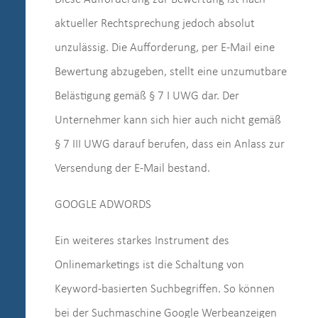
aktueller Rechtsprechung jedoch absolut
unzulässig. Die Aufforderung, per E-Mail eine
Bewertung abzugeben, stellt eine unzumutbare
Belästigung gemäß § 7 I UWG dar. Der
Unternehmer kann sich hier auch nicht gemäß
§ 7 III UWG darauf berufen, dass ein Anlass zur
Versendung der E-Mail bestand.
GOOGLE ADWORDS
Ein weiteres starkes Instrument des
Onlinemarketings ist die Schaltung von
Keyword-basierten Suchbegriffen. So können
bei der Suchmaschine Google Werbeanzeigen