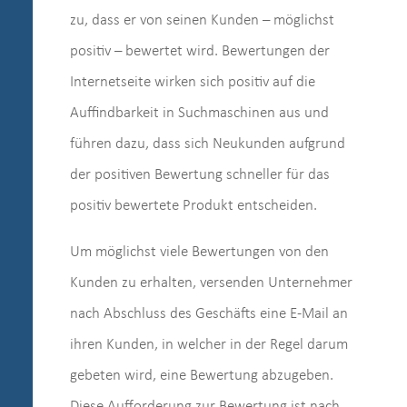
zu, dass er von seinen Kunden – möglichst
positiv – bewertet wird. Bewertungen der
Internetseite wirken sich positiv auf die
Auffindbarkeit in Suchmaschinen aus und
führen dazu, dass sich Neukunden aufgrund
der positiven Bewertung schneller für das
positiv bewertete Produkt entscheiden.
Um möglichst viele Bewertungen von den
Kunden zu erhalten, versenden Unternehmer
nach Abschluss des Geschäfts eine E-Mail an
ihren Kunden, in welcher in der Regel darum
gebeten wird, eine Bewertung abzugeben.
Diese Aufforderung zur Bewertung ist nach