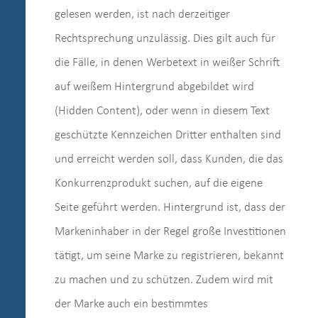
gelesen werden, ist nach derzeitiger
Rechtsprechung unzulässig. Dies gilt auch für
die Fälle, in denen Werbetext in weißer Schrift
auf weißem Hintergrund abgebildet wird
(Hidden Content), oder wenn in diesem Text
geschützte Kennzeichen Dritter enthalten sind
und erreicht werden soll, dass Kunden, die das
Konkurrenzprodukt suchen, auf die eigene
Seite geführt werden. Hintergrund ist, dass der
Markeninhaber in der Regel große Investitionen
tätigt, um seine Marke zu registrieren, bekannt
zu machen und zu schützen. Zudem wird mit
der Marke auch ein bestimmtes