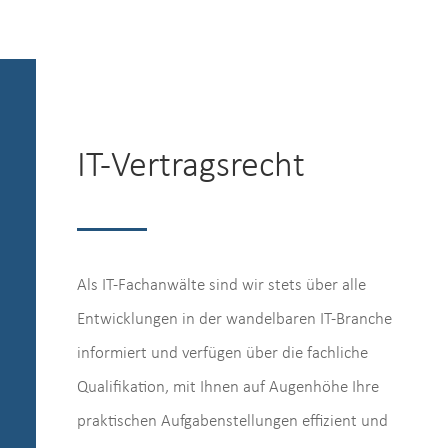
IT-Vertragsrecht
Als IT-Fachanwälte sind wir stets über alle
Entwicklungen in der wandelbaren IT-Branche
informiert und verfügen über die fachliche
Qualifikation, mit Ihnen auf Augenhöhe Ihre
praktischen Aufgabenstellungen effizient und