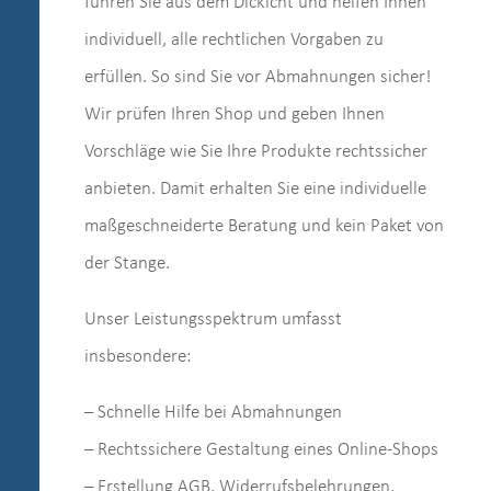
führen Sie aus dem Dickicht und helfen Ihnen
individuell, alle rechtlichen Vorgaben zu
erfüllen. So sind Sie vor Abmahnungen sicher!
Wir prüfen Ihren Shop und geben Ihnen
Vorschläge wie Sie Ihre Produkte rechtssicher
anbieten. Damit erhalten Sie eine individuelle
maßgeschneiderte Beratung und kein Paket von
der Stange.
Unser Leistungsspektrum umfasst
insbesondere:
– Schnelle Hilfe bei Abmahnungen
– Rechtssichere Gestaltung eines Online-Shops
– Erstellung AGB, Widerrufsbelehrungen,