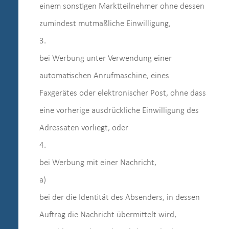
einem sonstigen Marktteilnehmer ohne dessen
zumindest mutmaßliche Einwilligung,
3.
bei Werbung unter Verwendung einer
automatischen Anrufmaschine, eines
Faxgerätes oder elektronischer Post, ohne dass
eine vorherige ausdrückliche Einwilligung des
Adressaten vorliegt, oder
4.
bei Werbung mit einer Nachricht,
a)
bei der die Identität des Absenders, in dessen
Auftrag die Nachricht übermittelt wird,