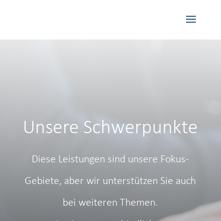
Unsere Schwerpunkte
Diese Leistungen sind unsere Fokus-
Gebiete, aber wir unterstützen Sie auch
bei weiteren Themen.