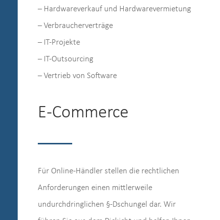
– Hardwareverkauf und Hardwarevermietung
– Verbraucherverträge
– IT-Projekte
– IT-Outsourcing
– Vertrieb von Software
E-Commerce
Für Online-Händler stellen die rechtlichen
Anforderungen einen mittlerweile
undurchdringlichen §-Dschungel dar. Wir