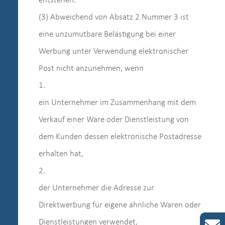
entstehen.
(3) Abweichend von Absatz 2 Nummer 3 ist
eine unzumutbare Belästigung bei einer
Werbung unter Verwendung elektronischer
Post nicht anzunehmen, wenn
1.
ein Unternehmer im Zusammenhang mit dem
Verkauf einer Ware oder Dienstleistung von
dem Kunden dessen elektronische Postadresse
erhalten hat,
2.
der Unternehmer die Adresse zur
Direktwerbung für eigene ähnliche Waren oder
Dienstleistungen verwendet,