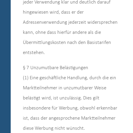
jeder Verwendung klar und deutlich darauf
hingewiesen wird, dass er der
Adressenverwendung jederzeit widersprechen
kann, ohne dass hierfür andere als die
Übermittlungskosten nach den Basistarifen
entstehen.
§ 7 Unzumutbare Belästigungen
(1) Eine geschäftliche Handlung, durch die ein
Marktteilnehmer in unzumutbarer Weise
belästigt wird, ist unzulässig. Dies gilt
insbesondere für Werbung, obwohl erkennbar
ist, dass der angesprochene Marktteilnehmer
diese Werbung nicht wünscht.