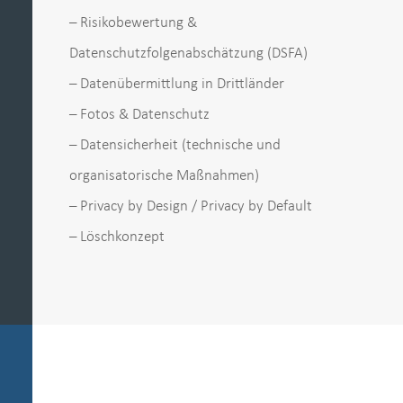
– Risikobewertung &
Datenschutzfolgenabschätzung (DSFA)
– Datenübermittlung in Drittländer
– Fotos & Datenschutz
– Datensicherheit (technische und
organisatorische Maßnahmen)
– Privacy by Design / Privacy by Default
– Löschkonzept