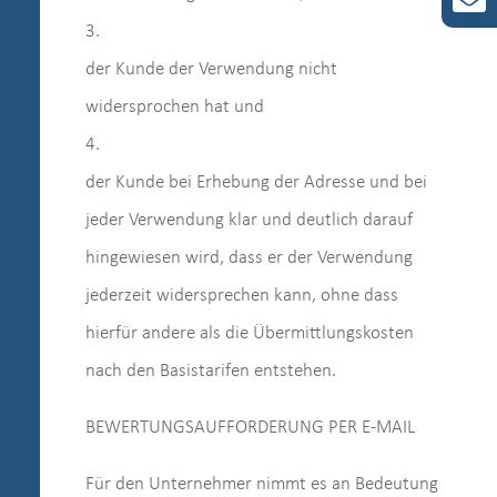
3.
der Kunde der Verwendung nicht
widersprochen hat und
4.
der Kunde bei Erhebung der Adresse und bei
jeder Verwendung klar und deutlich darauf
hingewiesen wird, dass er der Verwendung
jederzeit widersprechen kann, ohne dass
hierfür andere als die Übermittlungskosten
nach den Basistarifen entstehen.
BEWERTUNGSAUFFORDERUNG PER E-MAIL
Für den Unternehmer nimmt es an Bedeutung