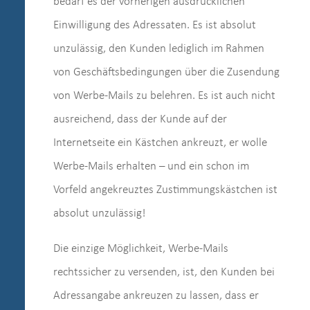
bedarf es der vorherigen ausdrücklichen
Einwilligung des Adressaten. Es ist absolut
unzulässig, den Kunden lediglich im Rahmen
von Geschäftsbedingungen über die Zusendung
von Werbe-Mails zu belehren. Es ist auch nicht
ausreichend, dass der Kunde auf der
Internetseite ein Kästchen ankreuzt, er wolle
Werbe-Mails erhalten – und ein schon im
Vorfeld angekreuztes Zustimmungskästchen ist
absolut unzulässig!
Die einzige Möglichkeit, Werbe-Mails
rechtssicher zu versenden, ist, den Kunden bei
Adressangabe ankreuzen zu lassen, dass er