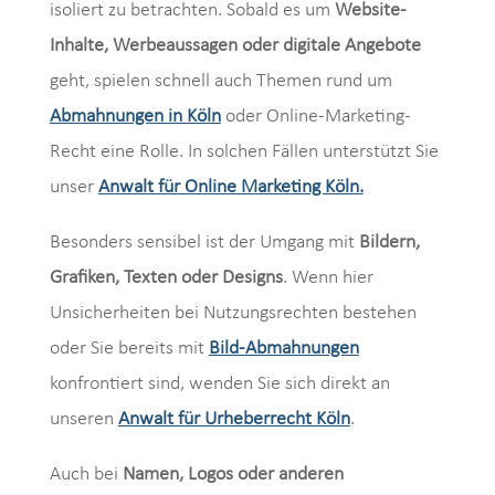
isoliert zu betrachten. Sobald es um
Website-
Inhalte, Werbeaussagen oder digitale Angebote
geht, spielen schnell auch Themen rund um
Abmahnungen in Köln
oder Online-Marketing-
Recht eine Rolle. In solchen Fällen unterstützt Sie
unser
Anwalt für Online Marketing Köln
.
Besonders sensibel ist der Umgang mit
Bildern,
Grafiken, Texten oder Designs
. Wenn hier
Unsicherheiten bei Nutzungsrechten bestehen
oder Sie bereits mit
Bild-Abmahnungen
konfrontiert sind, wenden Sie sich direkt an
unseren
Anwalt für Urheberrecht Köln
.
Auch bei
Namen, Logos oder anderen