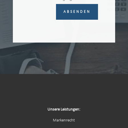
ABSENDEN
Unsere Leistungen:
Markenrecht