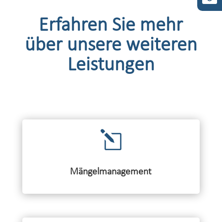
Erfahren Sie mehr
über unsere weiteren
Leistungen
l
Mängelmanagement