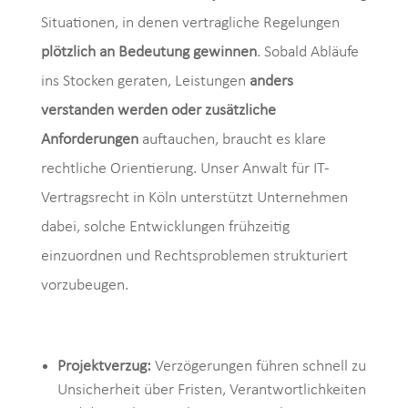
Situationen, in denen vertragliche Regelungen
plötzlich an Bedeutung gewinnen
. Sobald Abläufe
ins Stocken geraten, Leistungen
anders
verstanden werden oder zusätzliche
Anforderungen
auftauchen, braucht es klare
rechtliche Orientierung. Unser Anwalt für IT-
Vertragsrecht in Köln unterstützt Unternehmen
dabei, solche Entwicklungen frühzeitig
einzuordnen und Rechtsproblemen strukturiert
vorzubeugen.
Projektverzug:
Verzögerungen führen schnell zu
Unsicherheit über Fristen, Verantwortlichkeiten