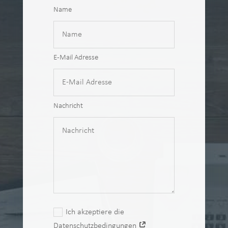
Name
E-Mail Adresse
Nachricht
Ich akzeptiere die
Datenschutzbedingungen