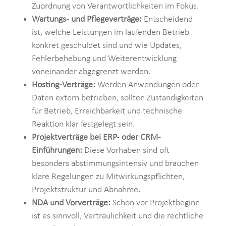
Zuordnung von Verantwortlichkeiten im Fokus.
Wartungs- und Pflegeverträge:
Entscheidend
ist, welche Leistungen im laufenden Betrieb
konkret geschuldet sind und wie Updates,
Fehlerbehebung und Weiterentwicklung
voneinander abgegrenzt werden.
Hosting-Verträge:
Werden Anwendungen oder
Daten extern betrieben, sollten Zuständigkeiten
für Betrieb, Erreichbarkeit und technische
Reaktion klar festgelegt sein.
Projektverträge bei ERP- oder CRM-
Einführungen:
Diese Vorhaben sind oft
besonders abstimmungsintensiv und brauchen
klare Regelungen zu Mitwirkungspflichten,
Projektstruktur und Abnahme.
NDA und Vorverträge:
Schon vor Projektbeginn
ist es sinnvoll, Vertraulichkeit und die rechtliche