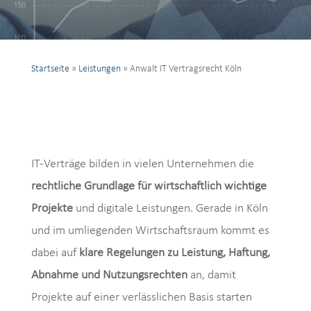
Startseite
»
Leistungen
»
Anwalt IT Vertragsrecht Köln
IT-Verträge bilden in vielen Unternehmen die
rechtliche Grundlage für wirtschaftlich wichtige
Projekte
und digitale Leistungen. Gerade in Köln
und im umliegenden Wirtschaftsraum kommt es
dabei auf
klare Regelungen zu Leistung, Haftung,
Abnahme und Nutzungsrechten
an, damit
Projekte auf einer verlässlichen Basis starten