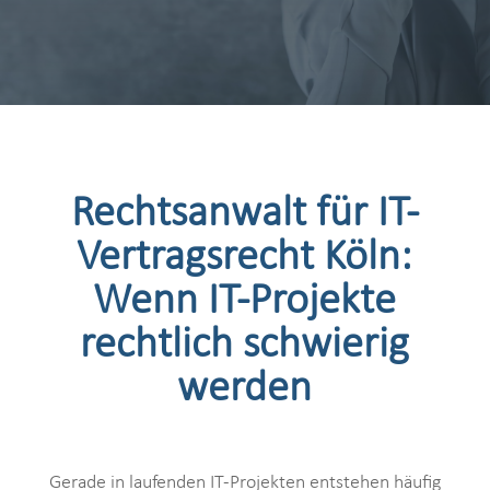
Rechtsanwalt für IT-
Vertragsrecht Köln:
Wenn IT-Projekte
rechtlich schwierig
werden
Gerade in laufenden IT-Projekten entstehen häufig