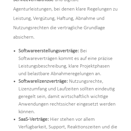
Agenturleistungen, bei denen klare Regelungen zu
Leistung, Vergütung, Haftung, Abnahme und
Nutzungsrechten die vertragliche Grundlage
absichern.
Softwareerstellungsverträge:
Bei
Softwareverträgen kommt es auf eine präzise
Leistungsbeschreibung, klare Projektphasen
und belastbare Abnahmeregelungen an.
Softwarelizenzverträge:
Nutzungsrechte,
Lizenzumfang und Laufzeiten sollten eindeutig
geregelt sein, damit wirtschaftlich wichtige
Anwendungen rechtssicher eingesetzt werden
können.
SaaS-Verträge:
Hier stehen vor allem
Verfügbarkeit, Support, Reaktionszeiten und die