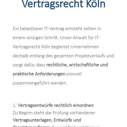
Vertragsrecht Köln
Ein belastbarer IT-Vertrag entsteht selten in
einem einzigen Schritt. Unser Anwalt für IT-
Vertragsrecht Köln begleitet Unternehmen
deshalb entlang des gesamten Projektverlaufs und
sorgt dafür, dass
rechtliche, wirtschaftliche und
praktische Anforderungen
sinnvoll
zusammengeführt werden.
Vertragsentwürfe rechtlich einordnen
Zu Beginn steht die Prüfung vorhandener
Vertragsunterlagen, Entwürfe und