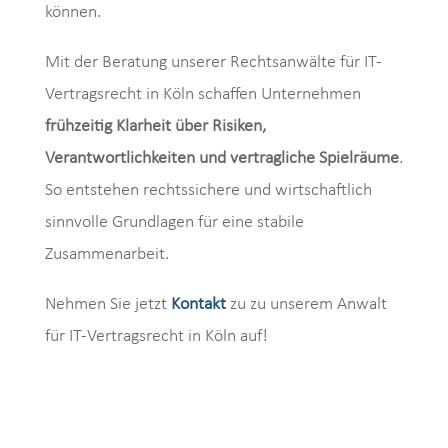
können.
Mit der Beratung unserer Rechtsanwälte für IT-
Vertragsrecht in Köln schaffen Unternehmen
frühzeitig Klarheit über Risiken,
Verantwortlichkeiten und vertragliche Spielräume
.
So entstehen rechtssichere und wirtschaftlich
sinnvolle Grundlagen für eine stabile
Zusammenarbeit.
Nehmen Sie jetzt
Kontakt
zu zu unserem Anwalt
für IT-Vertragsrecht in Köln auf!