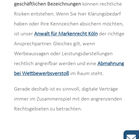
geschäftlichen Bezeichnungen
können rechtliche
Risiken entstehen. Wenn Sie hier Klärungsbedarf
haben oder Ihre Kennzeichen absichern möchten,
ist unser
Anwalt für Markenrecht Köln
der richtige
Ansprechpartner. Gleiches gilt, wenn
Werbeaussagen oder Leistungsdarstellungen
rechtlich angreifbar werden und eine
Abmahnung
bei Wettbewerbsverstoß
im Raum steht.
Gerade deshalb ist es sinnvoll, digitale Verträge
immer im Zusammenspiel mit den angrenzenden
Rechtsgebieten zu betrachten.