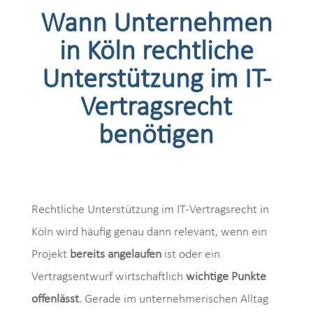
Wann Unternehmen
in Köln rechtliche
Unterstützung im IT-
Vertragsrecht
benötigen
Rechtliche Unterstützung im IT-Vertragsrecht in
Köln wird häufig genau dann relevant, wenn ein
Projekt
bereits angelaufen
ist oder ein
Vertragsentwurf wirtschaftlich
wichtige Punkte
offenlässt
. Gerade im unternehmerischen Alltag