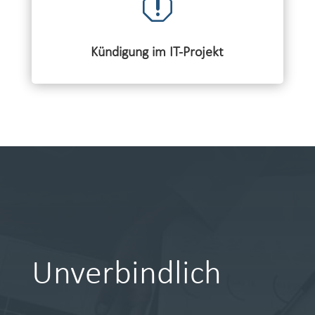
q
Kündigung im IT-Projekt
Unverbindlich