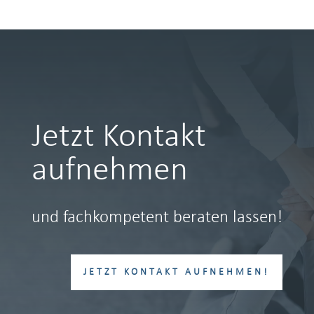
Jetzt Kontakt
aufnehmen
und fachkompetent beraten lassen!
JETZT KONTAKT AUFNEHMEN!