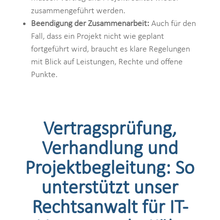
zusammengeführt werden.
Beendigung der Zusammenarbeit:
Auch für den
Fall, dass ein Projekt nicht wie geplant
fortgeführt wird, braucht es klare Regelungen
mit Blick auf Leistungen, Rechte und offene
Punkte.
Vertragsprüfung,
Verhandlung und
Projektbegleitung: So
unterstützt unser
Rechtsanwalt für IT-