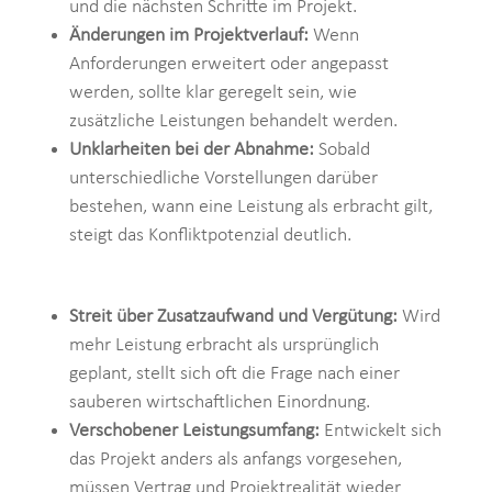
und die nächsten Schritte im Projekt.
Änderungen im Projektverlauf:
Wenn
Anforderungen erweitert oder angepasst
werden, sollte klar geregelt sein, wie
zusätzliche Leistungen behandelt werden.
Unklarheiten bei der Abnahme:
Sobald
unterschiedliche Vorstellungen darüber
bestehen, wann eine Leistung als erbracht gilt,
steigt das Konfliktpotenzial deutlich.
Streit über Zusatzaufwand und Vergütung:
Wird
mehr Leistung erbracht als ursprünglich
geplant, stellt sich oft die Frage nach einer
sauberen wirtschaftlichen Einordnung.
Verschobener Leistungsumfang:
Entwickelt sich
das Projekt anders als anfangs vorgesehen,
müssen Vertrag und Projektrealität wieder