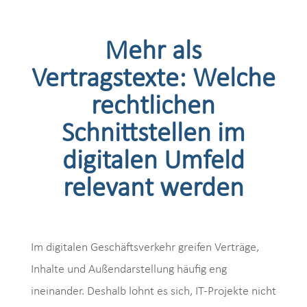
Mehr als
Vertragstexte: Welche
rechtlichen
Schnittstellen im
digitalen Umfeld
relevant werden
Im digitalen Geschäftsverkehr greifen Verträge,
Inhalte und Außendarstellung häufig eng
ineinander. Deshalb lohnt es sich, IT-Projekte nicht