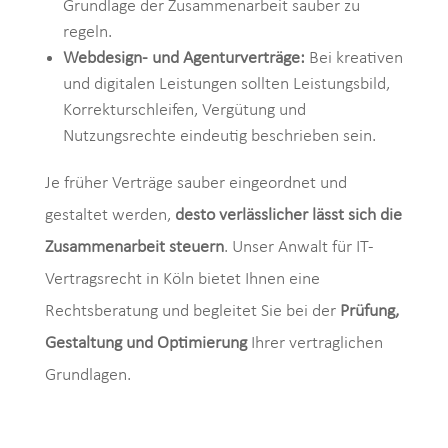
Grundlage der Zusammenarbeit sauber zu
regeln.
Webdesign- und Agenturverträge:
Bei kreativen
und digitalen Leistungen sollten Leistungsbild,
Korrekturschleifen, Vergütung und
Nutzungsrechte eindeutig beschrieben sein.
Je früher Verträge sauber eingeordnet und
gestaltet werden,
desto verlässlicher lässt sich die
Zusammenarbeit steuern
. Unser Anwalt für IT-
Vertragsrecht in Köln bietet Ihnen eine
Rechtsberatung und begleitet Sie bei der
Prüfung,
Gestaltung und Optimierung
Ihrer vertraglichen
Grundlagen.