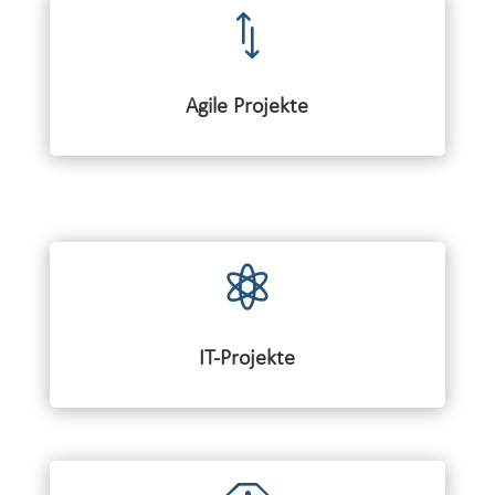
*
Agile Projekte

IT-Projekte