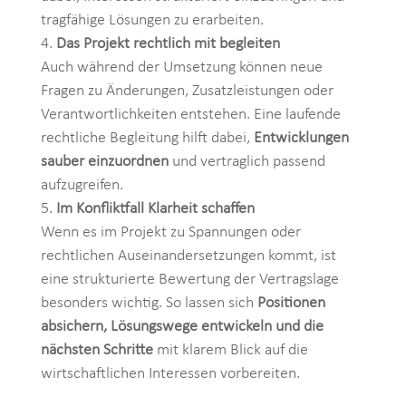
tragfähige Lösungen zu erarbeiten.
Das Projekt rechtlich mit begleiten
Auch während der Umsetzung können neue
Fragen zu Änderungen, Zusatzleistungen oder
Verantwortlichkeiten entstehen. Eine laufende
rechtliche Begleitung hilft dabei,
Entwicklungen
sauber einzuordnen
und vertraglich passend
aufzugreifen.
Im Konfliktfall Klarheit schaffen
Wenn es im Projekt zu Spannungen oder
rechtlichen Auseinandersetzungen kommt, ist
eine strukturierte Bewertung der Vertragslage
besonders wichtig. So lassen sich
Positionen
absichern, Lösungswege entwickeln und die
nächsten Schritte
mit klarem Blick auf die
wirtschaftlichen Interessen vorbereiten.