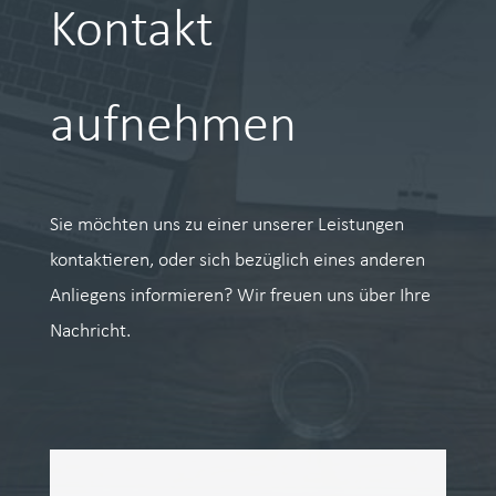
Kontakt
aufnehmen
Sie möchten uns zu einer unserer Leistungen
kontaktieren, oder sich bezüglich eines anderen
Anliegens informieren? Wir freuen uns über Ihre
Nachricht.