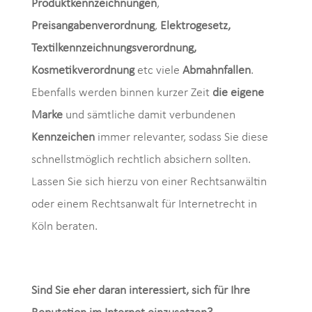
Produktkennzeichnungen
,
Preisangabenverordnung
,
Elektrogesetz,
Textilkennzeichnungsverordnung,
Kosmetikverordnung
etc viele
Abmahnfallen
.
Ebenfalls werden binnen kurzer Zeit
die eigene
Marke
und sämtliche damit verbundenen
Kennzeichen
immer relevanter, sodass Sie diese
schnellstmöglich rechtlich absichern sollten.
Lassen Sie sich hierzu von einer Rechtsanwältin
oder einem Rechtsanwalt für Internetrecht in
Köln beraten.
Sind Sie eher daran interessiert, sich für Ihre