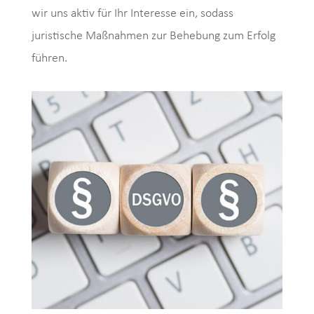
wir uns aktiv für Ihr Interesse ein, sodass
juristische Maßnahmen zur Behebung zum Erfolg
führen.