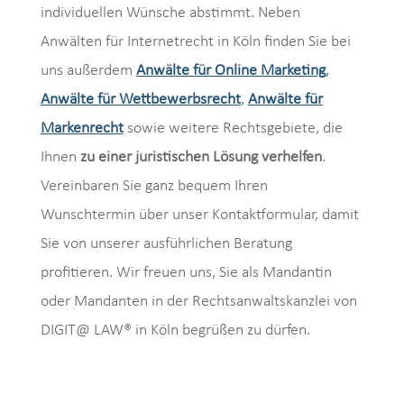
individuellen Wünsche abstimmt. Neben
Anwälten für Internetrecht in Köln finden Sie bei
uns außerdem
Anwälte für Online Marketing
,
Anwälte für Wettbewerbsrecht
,
Anwälte für
Markenrecht
sowie weitere Rechtsgebiete, die
Ihnen
zu einer juristischen Lösung verhelfen
.
Vereinbaren Sie ganz bequem Ihren
Wunschtermin über unser Kontaktformular, damit
Sie von unserer ausführlichen Beratung
profitieren. Wir freuen uns, Sie als Mandantin
oder Mandanten in der Rechtsanwaltskanzlei von
DIGIT@ LAW® in Köln begrüßen zu dürfen.