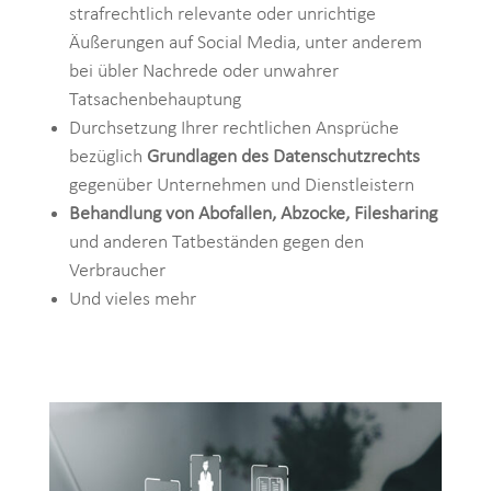
strafrechtlich relevante oder unrichtige
Äußerungen auf Social Media, unter anderem
bei übler Nachrede oder unwahrer
Tatsachenbehauptung
Durchsetzung Ihrer rechtlichen Ansprüche
bezüglich
Grundlagen des Datenschutzrechts
gegenüber Unternehmen und Dienstleistern
Behandlung von Abofallen, Abzocke, Filesharing
und anderen Tatbeständen gegen den
Verbraucher
Und vieles mehr