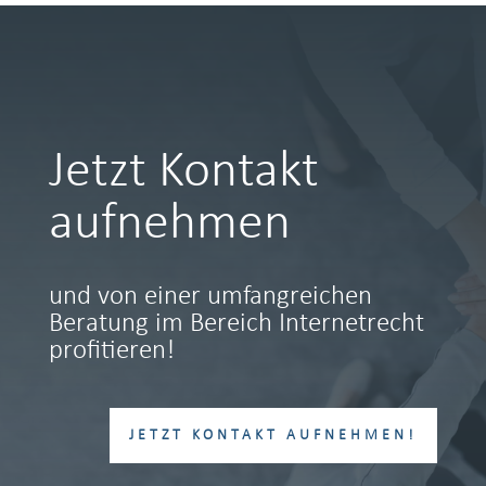
Jetzt Kontakt
aufnehmen
und von einer umfangreichen
Beratung im Bereich Internetrecht
profitieren!
JETZT KONTAKT AUFNEHMEN!