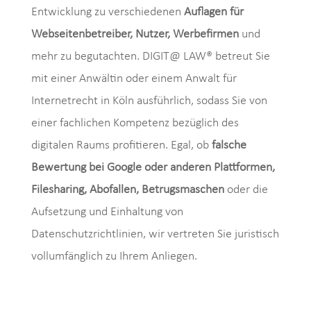
Entwicklung zu verschiedenen
Auflagen für
Webseitenbetreiber, Nutzer, Werbefirmen
und
mehr zu begutachten. DIGIT@ LAW® betreut Sie
mit einer Anwältin oder einem Anwalt für
Internetrecht in Köln ausführlich, sodass Sie von
einer fachlichen Kompetenz bezüglich des
digitalen Raums profitieren. Egal, ob
falsche
Bewertung bei Google oder anderen Plattformen,
Filesharing, Abofallen, Betrugsmaschen
oder die
Aufsetzung und Einhaltung von
Datenschutzrichtlinien, wir vertreten Sie juristisch
vollumfänglich zu Ihrem Anliegen.