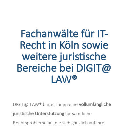
Fachanwälte für IT-
Recht in Köln sowie
weitere juristische
Bereiche bei DIGIT@
LAW®
DIGIT@ LAW® bietet Ihnen eine
vollumfängliche
juristische Unterstützung
für sämtliche
Rechtsprobleme an, die sich gänzlich auf Ihre