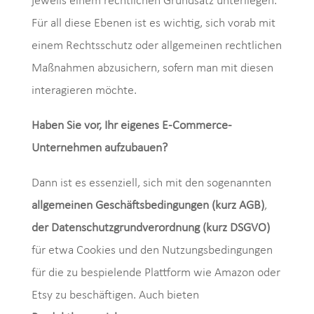
jeweils einem rechtlichen Grundsatz unterliegen.
Für all diese Ebenen ist es wichtig, sich vorab mit
einem Rechtsschutz oder allgemeinen rechtlichen
Maßnahmen abzusichern, sofern man mit diesen
interagieren möchte.
Haben Sie vor, Ihr eigenes E-Commerce-
Unternehmen aufzubauen?
Dann ist es essenziell, sich mit den sogenannten
allgemeinen Geschäftsbedingungen
(kurz AGB)
,
der Datenschutzgrundverordnung (kurz DSGVO)
für etwa Cookies und den Nutzungsbedingungen
für die zu bespielende Plattform wie Amazon oder
Etsy zu beschäftigen. Auch bieten