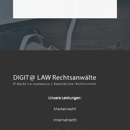
Unsere Leistungen:
Markenrecht
Internetrecht