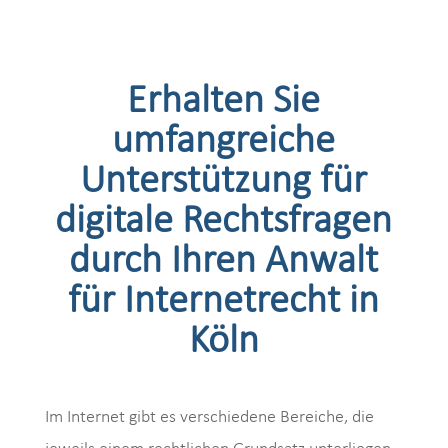
Erhalten Sie
umfangreiche
Unterstützung für
digitale Rechtsfragen
durch Ihren Anwalt
für Internetrecht in
Köln
Im Internet gibt es verschiedene Bereiche, die