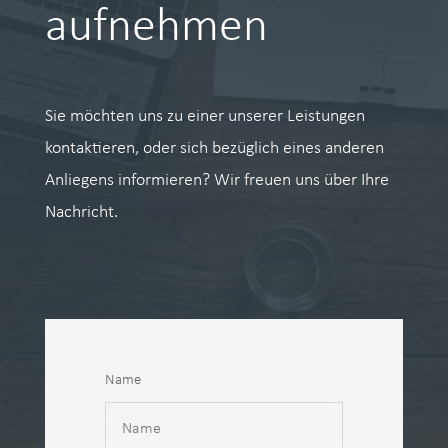
aufnehmen
Sie möchten uns zu einer unserer Leistungen
kontaktieren, oder sich bezüglich eines anderen
Anliegens informieren? Wir freuen uns über Ihre
Nachricht.
Name