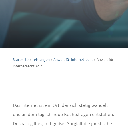
Startseite
»
Leistungen
»
Anwalt für Internetrecht
»
Anwalt für
Internetrecht Köln
Das Internet ist ein Ort, der sich stetig wandelt
und an dem täglich neue Rechtsfragen entstehen.
Deshalb gilt es, mit großer Sorgfalt die juristische