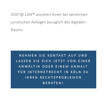
DIGIT@ LAW® assistiert Ihnen bei sämtlichen
juristischen Anliegen bezüglich des digitalen
Raums.
NEHMEN SIE KONTAKT AUF UND
LASSEN SIE SICH JETZT VON EINER
ANWÄLTIN ODER EINEM ANWALT
FÜR INTERNETRECHT IN KÖLN ZU
IHREN RECHTSPROBLEMEN
BERATEN!