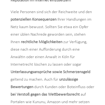
Reputation im Internet einzusetzen?
Viele Personen sind sich der Reichweite und den
potenziellen Konsequenzen
Ihrer Handlungen im
Netz kaum bewusst. Sollten Sie etwa ein Opfer
einer üblen Nachrede geworden sein, stehen
Ihnen
rechtliche Möglichkeiten
zur Verfügung,
diese nach einer Aufforderung durch eine
Anwältin oder einen Anwalt in Köln für
Internetrecht löschen zu lassen oder sogar
Unterlassungsansprüche sowie Schmerzensgeld
geltend zu machen. Auch für
unzulässige
Bewertungen
durch Kunden oder Boteinfluss oder
bei Verstoß gegen das Wettbewerbsrecht
auf
Portalen wie Kununu, Amazon und mehr setzen