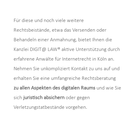
Für diese und noch viele weitere
Rechtsbeistände, etwa das Versenden oder
Behandeln einer Anmahnung, bietet Ihnen die
Kanzlei DIGIT@ LAW® aktive Unterstützung durch
erfahrene Anwälte für Internetrecht in Köln an.
Nehmen Sie unkompliziert Kontakt zu uns auf und
erhalten Sie eine umfangreiche Rechtsberatung
zu allen Aspekten des digitalen Raums
und wie Sie
sich
juristisch absichern
oder gegen
Verletzungstatbestände vorgehen.