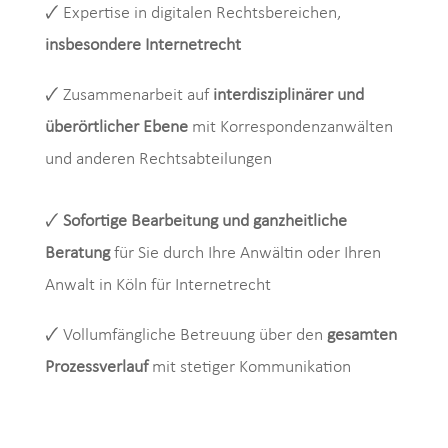
🗸 Expertise in digitalen Rechtsbereichen,
insbesondere Internetrecht
🗸 Zusammenarbeit auf
interdisziplinärer und
überörtlicher Ebene
mit Korrespondenzanwälten
und anderen Rechtsabteilungen
🗸
Sofortige Bearbeitung und ganzheitliche
Beratung
für Sie durch Ihre Anwältin oder Ihren
Anwalt in Köln für Internetrecht
🗸 Vollumfängliche Betreuung über den
gesamten
Prozessverlauf
mit stetiger Kommunikation