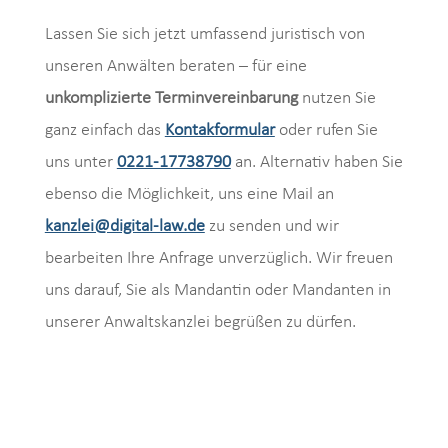
Lassen Sie sich jetzt umfassend juristisch von
unseren Anwälten beraten – für eine
unkomplizierte Terminvereinbarung
nutzen Sie
ganz einfach das
Kontakformular
oder rufen Sie
uns unter
0221-17738790
an. Alternativ haben Sie
ebenso die Möglichkeit, uns eine Mail an
kanzlei@digital-law.de
zu senden und wir
bearbeiten Ihre Anfrage unverzüglich. Wir freuen
uns darauf, Sie als Mandantin oder Mandanten in
unserer Anwaltskanzlei begrüßen zu dürfen.