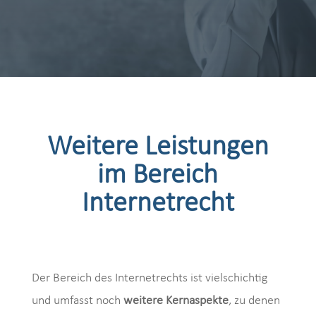
Weitere Leistungen
im Bereich
Internetrecht
Der Bereich des Internetrechts ist vielschichtig
und umfasst noch
weitere Kernaspekte
, zu denen