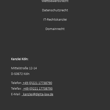
Wettbewerbsrecht
Datenschutzrecht
IT-Rechtskanzlei
Domainrecht
Kanzlei Köln:
Mittelstraße 12-14
D-50672 Köln
Telefon:
+49 (0)221 17738790
Telefax:
+49 (0)221 17738793
E-Mail:
kanzlei@digita-law.de