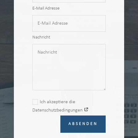
E-Mail Adresse
Nachricht
Ich akzeptiere die
Datenschutzbedingungen
ABSENDEN