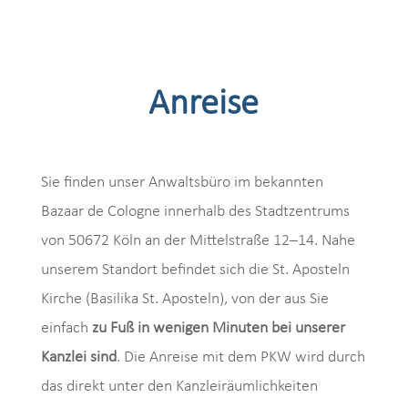
Anreise
Sie finden unser Anwaltsbüro im bekannten
Bazaar de Cologne innerhalb des Stadtzentrums
von 50672 Köln an der Mittelstraße 12–14. Nahe
unserem Standort befindet sich die St. Aposteln
Kirche (Basilika St. Aposteln), von der aus Sie
einfach
zu Fuß in wenigen Minuten bei unserer
Kanzlei sind
. Die Anreise mit dem PKW wird durch
das direkt unter den Kanzleiräumlichkeiten