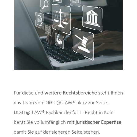
Für diese und
weitere Rechtsbereiche
steht Ihnen
das Team von DIGIT@ LAW® aktiv zur Seite.
DIGIT@ LAW® Fachkanzlei für IT Recht in Köln
berät Sie vollumfänglich
mit juristischer Expertise
,
damit Sie auf der sicheren Seite stehen.