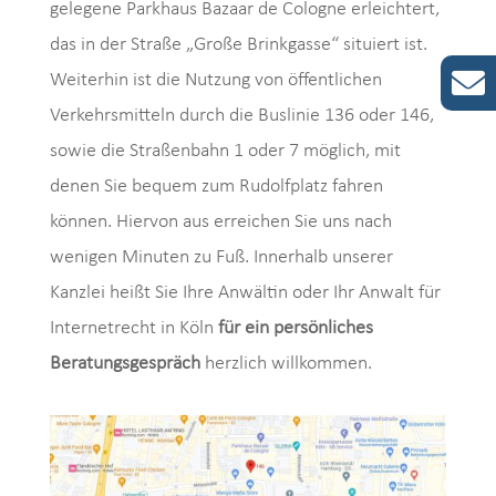
gelegene Parkhaus Bazaar de Cologne erleichtert,
das in der Straße „Große Brinkgasse“ situiert ist.
Weiterhin ist die Nutzung von öffentlichen
Verkehrsmitteln durch die Buslinie 136 oder 146,
sowie die Straßenbahn 1 oder 7 möglich, mit
denen Sie bequem zum Rudolfplatz fahren
können. Hiervon aus erreichen Sie uns nach
wenigen Minuten zu Fuß. Innerhalb unserer
Kanzlei heißt Sie Ihre Anwältin oder Ihr Anwalt für
Internetrecht in Köln
für ein persönliches
Beratungsgespräch
herzlich willkommen.