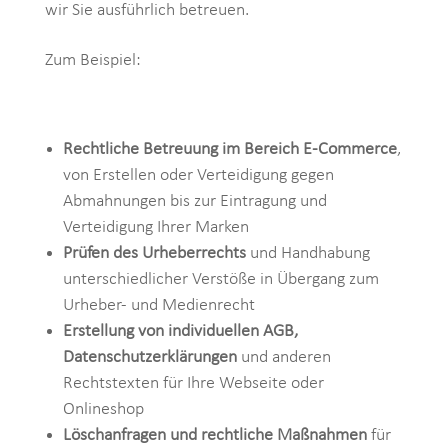
wir Sie ausführlich betreuen.
Zum Beispiel:
Rechtliche Betreuung im Bereich E-Commerce
,
von Erstellen oder Verteidigung gegen
Abmahnungen bis zur Eintragung und
Verteidigung Ihrer Marken
Prüfen des Urheberrechts
und Handhabung
unterschiedlicher Verstöße in Übergang zum
Urheber- und Medienrecht
Erstellung von individuellen
AGB,
Datenschutzerklärungen
und anderen
Rechtstexten für Ihre Webseite oder
Onlineshop
Löschanfragen und rechtliche Maßnahmen
für